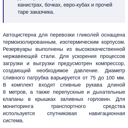
канистрах, бочках, евро-кубах и прочей
таре заказчика.
Автоцистерна для перевозки гликолей оснащена
термоизолированным, изотермическим корпусом.
Резервуары выполнены из высококачественной
нержавеющей стали. Для ускорения процессов
загрузки и выгрузки предусмотрен компрессор,
создающий необходимое давление. Диаметр
сливного патрубка варьируется от 75 до 100 мм.
В комплект входят сливные рукава длиной
8 метров, а также перепускные и дыхательные
клапаны в крышках заливных горловин. Для
мониторинга транспортного средства
используется спутниковая навигационная
система.