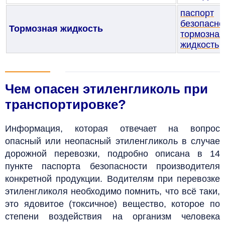
паспорт
безопасно
Тормозная жидкость
тормозная
жидкость
Чем опасен этиленгликоль при
транспортировке?
Информация, которая отвечает на вопрос
опасный или неопасный этиленгликоль в случае
дорожной перевозки, подробно описана в 14
пункте паспорта безопасности производителя
конкретной продукции. Водителям при перевозке
этиленгликоля необходимо помнить, что всё таки,
это ядовитое (токсичное) вещество, которое по
степени воздействия на организм человека