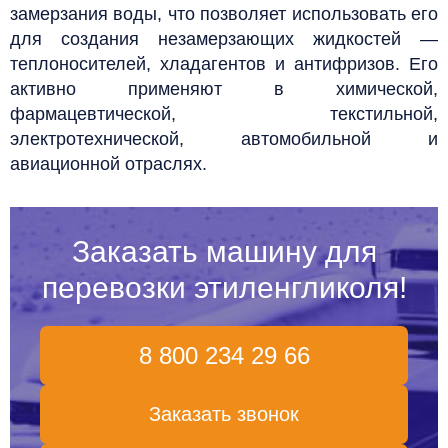
замерзания воды, что позволяет использовать его
для создания незамерзающих жидкостей —
теплоносителей, хладагентов и антифризов. Его
активно применяют в химической,
фармацевтической, текстильной,
электротехнической, автомобильной и
авиационной отраслях.
Заказать машину для
перевозки этиленгликоля!
8 800 234 29 66
Заказать звонок