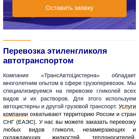
Оставить заявку
Перевозка этиленгликоля
автотранспортом
Компания «ТрансАвтоЦистерна» обладает
многолетним опытом в сфере грузоперевозок. Мы
специализируемся на перевозке гликолей всех
видов и их растворов. Для этого используем
автоцистерны и другой грузовой транспорт.
Услуги
компании
охватывают территорию России и стран
СНГ (ЕАЭС). У нас вы можете заказать перевозку
любых видов гликоля, незамерзающих и
охлаждающих жидкостей, теплоносителей,