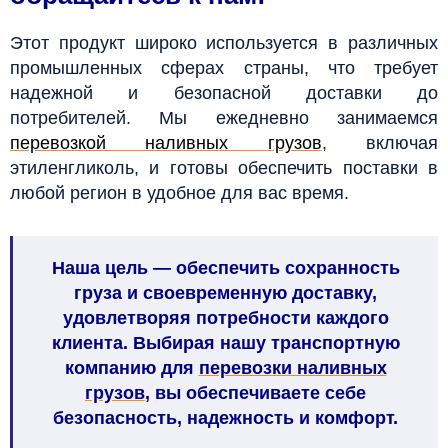
Этот продукт широко используется в различных
промышленных сферах страны, что требует
надежной и безопасной доставки до
потребителей. Мы ежедневно занимаемся
перевозкой наливных грузов
, включая
этиленгликоль, и готовы обеспечить поставки в
любой регион в удобное для вас время.
Наша цель — обеспечить сохранность
груза и своевременную доставку,
удовлетворяя потребности каждого
клиента. Выбирая нашу транспортную
компанию для
перевозки наливных
грузов
, вы обеспечиваете себе
безопасность, надежность и комфорт.