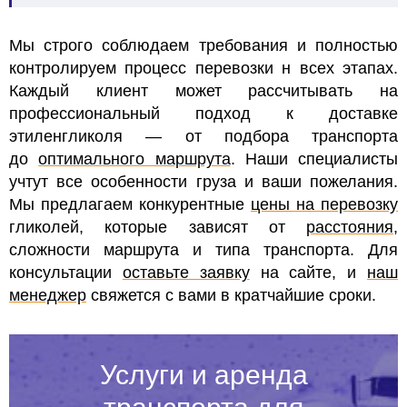
Мы строго соблюдаем требования и полностью
контролируем процесс перевозки н всех этапах.
Каждый клиент может рассчитывать на
профессиональный подход к доставке
этиленгликоля — от подбора транспорта
до
оптимального маршрута
. Наши специалисты
учтут все особенности груза и ваши пожелания.
Мы предлагаем конкурентные
цены на перевозку
гликолей, которые зависят от
расстояния
,
сложности маршрута и типа транспорта. Для
консультации
оставьте заявку
на сайте, и
наш
менеджер
свяжется с вами в кратчайшие сроки.
Услуги и аренда