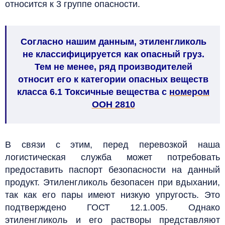
относится к 3 группе опасности.
Согласно нашим данным, этиленгликоль
не классифицируется как опасный груз.
Тем не менее, ряд производителей
относит его к категории опасных веществ
класса 6.1 Токсичные вещества с
номером
ООН 2810
В связи с этим, перед перевозкой наша
логистическая служба может потребовать
предоставить паспорт безопасности на данный
продукт.
Этиленгликоль безопасен при вдыхании,
так как его пары имеют низкую упругость. Это
подтверждено ГОСТ 12.1.005. Однако
этиленгликоль и его растворы представляют