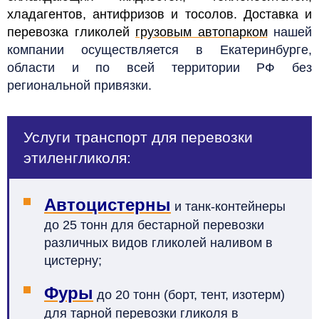
хладагентов, антифризов и тосолов.
Доставка и
перевозка гликолей
грузовым автопарком
нашей
компании осуществляется
в Екатеринбурге,
области и
по всей территории РФ без
региональной привязки.
Услуги транспорт для перевозки
этиленгликоля:
Автоцистерны
и танк-контейнеры
до 25 тонн для бестарной перевозки
различных видов гликолей наливом в
цистерну;
Фуры
до 20 тонн (борт, тент, изотерм)
для тарной перевозки гликоля в