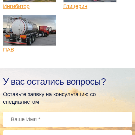
Ингибитор
Глицерин
ПАВ
У вас остались вопросы?
Оставьте заявку на консультацию со
специалистом