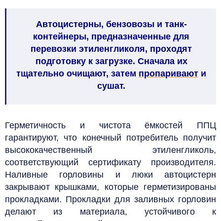
Автоцистерны, бензовозы и танк-
контейнеры, предназначенные для
перевозки этиленгликоля, проходят
подготовку к загрузке. Сначала их
тщательно очищают, затем
пропаривают
и
сушат.
Герметичность и чистота ёмкостей ППЦ
гарантируют, что конечный потребитель получит
высококачественный этиленгликоль,
соответствующий сертификату производителя.
Наливные горловины и люки автоцистерн
закрывают крышками, которые герметизированы
прокладками. Прокладки для заливных горловин
делают из материала, устойчивого к