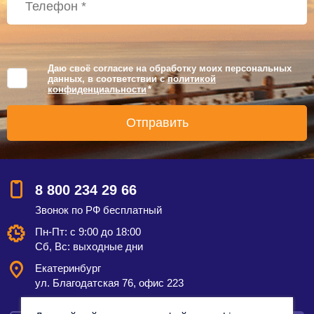
Даю своё согласие на обработку моих персональных
данных, в соответствии с
политикой
конфиденциальности
*
8 800 234 29 66
Звонок по РФ бесплатный
Пн-Пт: с 9:00 до 18:00
Сб, Вс: выходные дни
Екатеринбург
ул. Благодатская 76, офис 223