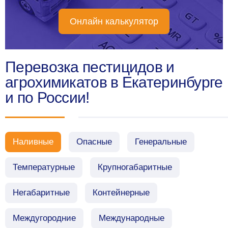
Онлайн калькулятор
Перевозка пестицидов и
агрохимикатов в Екатеринбурге
и по России!
Наливные
Опасные
Генеральные
Температурные
Крупногабаритные
Негабаритные
Контейнерные
Междугородние
Международные