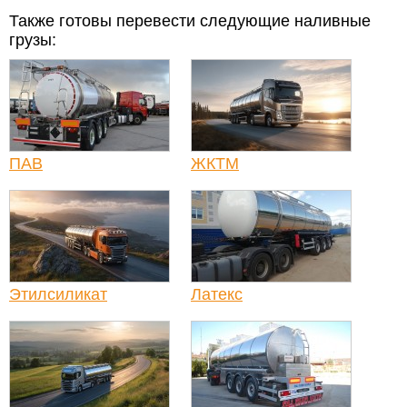
Также готовы перевести следующие наливные
грузы:
ПАВ
ЖКТМ
Этилсиликат
Латекс