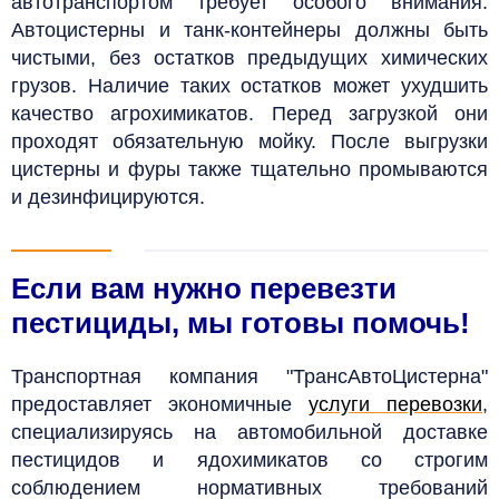
автотранспортом требует особого внимания.
Автоцистерны и танк-контейнеры должны быть
чистыми, без остатков предыдущих химических
грузов. Наличие таких остатков может ухудшить
качество агрохимикатов. Перед загрузкой они
проходят обязательную мойку. После выгрузки
цистерны и фуры также тщательно промываются
и дезинфицируются.
Если вам нужно перевезти
пестициды, мы готовы помочь!
Транспортная компания "ТрансАвтоЦистерна"
предоставляет экономичные
услуги перевозки
,
специализируясь на автомобильной доставке
пестицидов и ядохимикатов со строгим
соблюдением нормативных требований