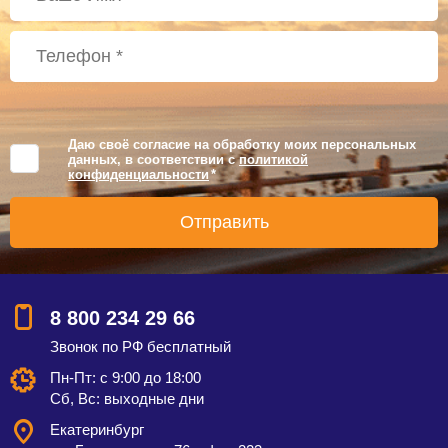
Даю своё согласие на обработку моих персональных
данных, в соответствии с
политикой
конфиденциальности
*
8 800 234 29 66
Звонок по РФ бесплатный
Пн-Пт: с 9:00 до 18:00
Сб, Вс: выходные дни
Екатеринбург