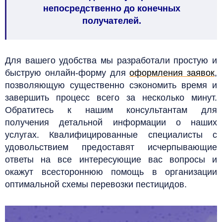
непосредственно до конечных
получателей.
Для вашего удобства мы разработали простую и
быструю онлайн-форму для
оформления заявок
,
позволяющую существенно сэкономить время и
завершить процесс всего за несколько минут.
Обратитесь к нашим консультантам для
получения детальной информации о наших
услугах. Квалифицированные специалисты с
удовольствием предоставят исчерпывающие
ответы на все интересующие вас вопросы и
окажут всестороннюю помощь в организации
оптимальной схемы перевозки пестицидов.