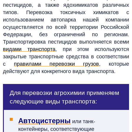
пестицидов, а также ядохимикатов различных
типов. Перевозка токсичных химикатов с
использованием автопарка нашей компании
осуществляется по всей территории Российской
Федерации, без ограничений по регионам.
Транспортировка пестицидов выполняется всеми
видами транспорта
, при этом используются
закрытые транспортные средства в соответствии
с
правилами перевозки грузов
, которые
действуют для конкретного вида транспорта.
Для перевозки агрохимии применяем
следующие виды транспорта:
Автоцистерны
или танк-
контейнеры, соответствующие