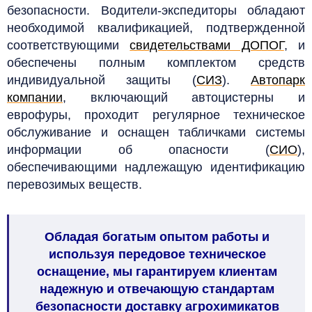
безопасности. Водители-экспедиторы обладают
необходимой квалификацией, подтвержденной
соответствующими
свидетельствами ДОПОГ
, и
обеспечены полным комплектом средств
индивидуальной защиты (
СИЗ
).
Автопарк
компании
, включающий автоцистерны и
еврофуры, проходит регулярное техническое
обслуживание и оснащен табличками системы
информации об опасности (
СИО
),
обеспечивающими надлежащую идентификацию
перевозимых веществ.
Обладая богатым опытом работы и
используя передовое техническое
оснащение, мы гарантируем клиентам
надежную и отвечающую стандартам
безопасности доставку агрохимикатов