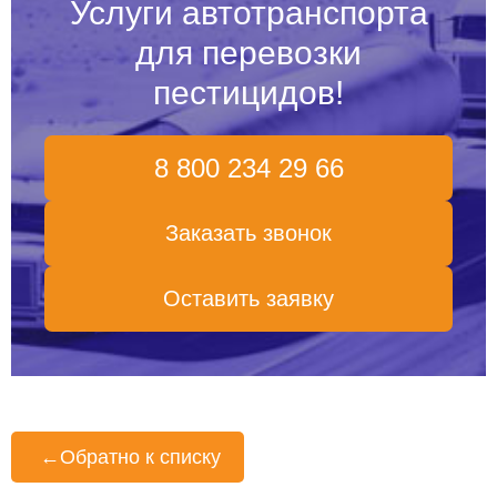
Услуги автотранспорта
для перевозки
пестицидов!
8 800 234 29 66
Заказать звонок
Оставить заявку
←
Обратно к списку