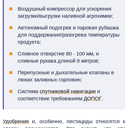
Воздушный компрессор для ускорения
загрузки/выгрузки наливной агрохимии;
Автономный подогрев и паровая рубашка
для поддержания/разогрева температуры
продукта;
Сливное отверстие 80 - 100 мм, и
сливные рукава длиной 8 метров;
Перепускные и дыхательные клапаны в
люках заливных горловин;
Система
спутниковой навигации
и
соответствие требованиям
ДОПОГ
.
Удобрения
и, особенно, пестициды относятся к