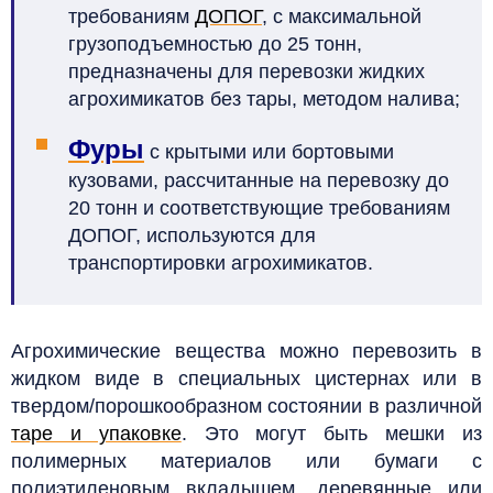
требованиям
ДОПОГ
, с максимальной
грузоподъемностью до 25 тонн,
предназначены для перевозки жидких
агрохимикатов без тары, методом налива;
Фуры
с крытыми или бортовыми
кузовами, рассчитанные на перевозку до
20 тонн и соответствующие требованиям
ДОПОГ, используются для
транспортировки агрохимикатов.
Агрохимические вещества можно перевозить в
жидком виде в специальных цистернах или в
твердом/порошкообразном состоянии в различной
таре и упаковке
. Это могут быть мешки из
полимерных материалов или бумаги с
полиэтиленовым вкладышем, деревянные или