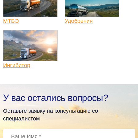
МТБЭ
Удобрения
Ингибитор
У вас остались вопросы?
Оставьте заявку на консультацию со
специалистом