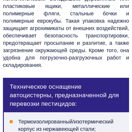
пластиковые ящики, металлические или
полимерные фляги, стальные бочки и
полимерные еврокубы. Такая упаковка надежно
защищает агрохимикаты от внешних воздействий,
обеспечивает безопасность транспортировки,
предотвращает просыпание и разлитие, а также
загрязнение окружающей среды. Кроме того, она
удобна для погрузочно-разгрузочных работ и
складирования.
Техническое оснащение
автоцистерны, предназначенной для
перевозки пестицидов:
Термоизолированный/изотермический
корпус из нержавеющей стали;