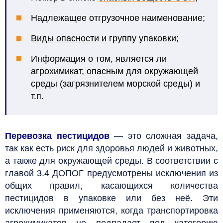
Надлежащее отгрузочное наименование;
Виды опасности
и группу упаковки;
Информация о том, является ли
агрохимикат, опасным для окружающей
среды (загрязнителем морской среды) и
т.п.
Перевозка пестицидов
— это сложная задача,
так как есть риск для здоровья людей и животных,
а также для окружающей среды. В соответствии с
главой 3.4 ДОПОГ предусмотрены исключения из
общих правил, касающихся количества
пестицидов в упаковке или без неё. Эти
исключения применяются, когда транспортировка
агрохимикатов не подпадает под категорию