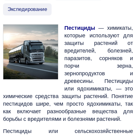
Экспедирование
Пестициды
— химикаты,
которые используют для
защиты растений от
вредителей, болезней,
паразитов, сорняков и
порчи зерна,
зернопродуктов и
древесины. Пестициды
или ядохимикаты, — это
химические средства защиты растений. Понятие
пестицидов шире, чем просто ядохимикаты, так
как включает разнообразные вещества для
борьбы с вредителями и болезнями растений.
Пестициды или сельскохозяйственные