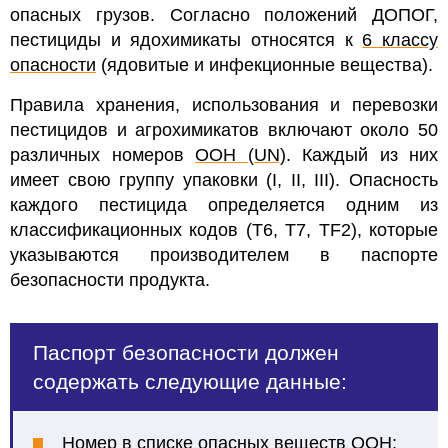
опасных грузов.
Согласно положений ДОПОГ,
пестициды и ядохимикаты относятся к
6 классу
опасности
(ядовитые и инфекционные вещества).
Правила хранения, использования и перевозки
пестицидов и агрохимикатов включают около 50
различных номеров
ООН (UN)
. Каждый из них
имеет свою группу упаковки (I, II, III). Опасность
каждого пестицида определяется одним из
классификационных кодов (T6, T7, TF2), которые
указываются производителем в паспорте
безопасности продукта.
Паспорт безопасности должен
содержать следующие данные:
Номер в списке
опасных веществ ООН
;