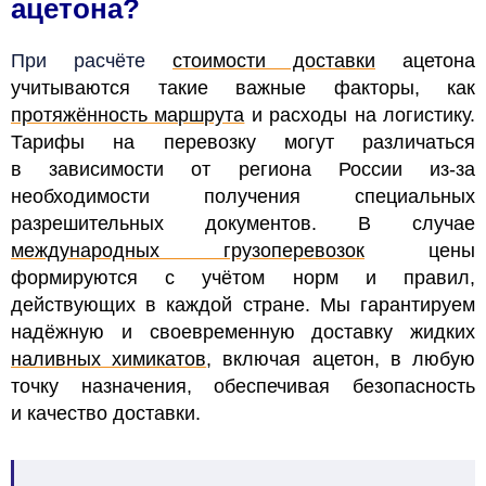
ацетона?
При расчёте
стоимости доставки
ацетона
учитываются такие важные факторы, как
протяжённость маршрута
и расходы на логистику.
Тарифы на перевозку могут различаться
в зависимости от региона России из-за
необходимости получения специальных
разрешительных документов. В случае
международных грузоперевозок
цены
формируются с учётом норм и правил,
действующих в каждой стране. Мы гарантируем
надёжную и своевременную доставку жидких
наливных химикатов
, включая ацетон, в любую
точку назначения, обеспечивая безопасность
и качество доставки.