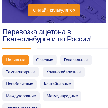
Онлайн калькулятор
Перевозка ацетона в
Екатеринбурге и по России!
Наливные
Опасные
Генеральные
Температурные
Крупногабаритные
Негабаритные
Контейнерные
Междугородние
Международные