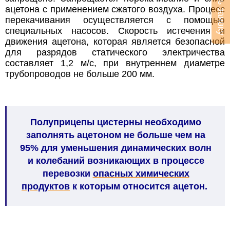
Оставить заявку
ацетона с применением сжатого воздуха. Процесс
перекачивания осуществляется с помощью
специальных насосов. Скорость истечения и
движения ацетона, которая является безопасной
для разрядов статического электричества
составляет 1,2 м/с, при внутреннем диаметре
трубопроводов не больше 200 мм.
Полуприцепы цистерны необходимо
заполнять ацетоном не больше чем на
95% для уменьшения динамических волн
и колебаний возникающих в процессе
перевозки
опасных химических
продуктов
к которым относится ацетон.