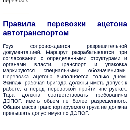
перевозок.
Правила перевозки ацетона
автотранспортом
Груз сопровождается разрешительной
документацией. Маршрут разрабатывается при
согласовании с определенными структурами и
органами власти. Транспорт и упаковка
маркируются специальными обозначениями.
Перевозка ацетона выполняется только днем.
Экипаж, рабочая бригада должны иметь допуск к
работе, а перед перевозкой пройти инструктаж.
Тара должна соответствовать требованиям
ДОПОГ, иметь объем не более разрешенного.
Общая масса транспортируемого груза не должна
превышать допустимую по ДОПОГ.