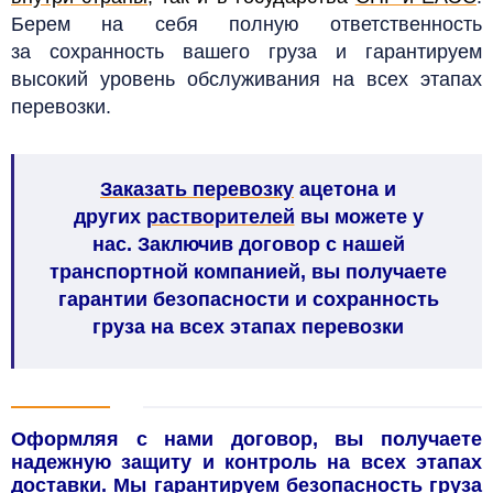
Берем на себя полную ответственность
за сохранность вашего груза и гарантируем
высокий уровень обслуживания на всех этапах
перевозки.
Заказать перевозку
ацетона
и
других
растворителей
вы можете у
нас. Заключив договор с нашей
транспортной компанией, вы получаете
гарантии безопасности и сохранность
груза на всех этапах перевозки
Оформляя с нами договор, вы получаете
надежную защиту и контроль на всех этапах
доставки. Мы гарантируем безопасность груза