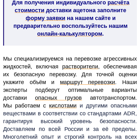
Для получения индивидуального
расчёта
стоимости
доставки ацетона заполните
форму заявки
на нашем сайте и
предварительно воспользуйтесь нашим
онлайн-калькулятором
.
Мы специализируемся на перевозке агрессивных
жидкостей, включая
растворители
, обеспечивая
их безопасную перевозку. Для точной оценки
укажите объём и
маршрут перевозки
. Наши
эксперты подберут оптимальные варианты
доставки
опасных грузов
автотранспортом.
Мы работаем с
кислотами
и другими опасными
веществами в соответствии со стандартами ADR,
гарантируя высокий уровень безопасности.
Доставляем по всей России и за её пределы.
Многолетний опыт и строгий контроль на всех