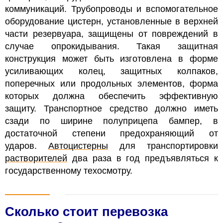
коммуникаций.
Трубопроводы и вспомогательное
оборудование
цистерн
, установленные в верхней
части резервуара, защищены от повреждений в
случае опрокидывания. Такая защитная
конструкция может быть изготовлена в форме
усиливающих колец, защитных колпаков,
поперечных или продольных элементов, форма
которых должна обеспечить эффективную
защиту.
Транспортное средство должно иметь
сзади по ширине полуприцепа бампер, в
достаточной степени предохраняющий от
ударов.
Автоцистерны
для транспортировки
растворителей
два раза в год предъявляться к
государственному техосмотру.
Сколько стоит перевозка