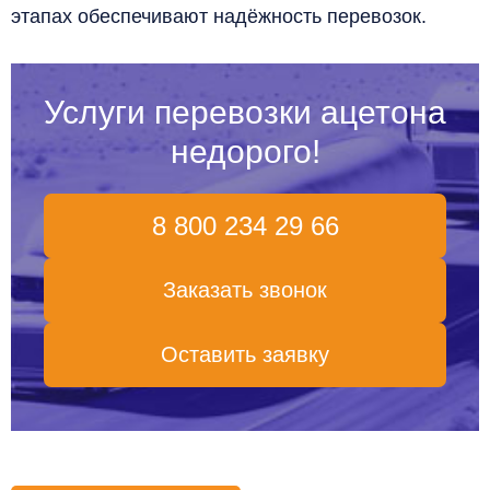
этапах обеспечивают надёжность перевозок.
Услуги перевозки ацетона
недорого!
8 800 234 29 66
Заказать звонок
Оставить заявку