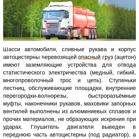
Шасси автомобиля, сливные рукава и корпус
автоцистерны перевозящей
опасный груз
(ацетон)
имеют заземляющие устройства для отвода
статистического электричества (медный, гибкий,
многопроволочный трос и цепь).
Ступеньки
лестниц, обслуживающие площадки, внутренние
перегородки-волнорезы, быстроразъёмные
муфты, наконечники рукавов, маховики запорных
вентилей выполнены из алюминиевых сплавов и
прочих материалов, не образующих искрения при
ударах.
Глушитель двигателя выведен в
переднюю часть автоцистерны (под радиатор), а