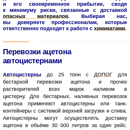
и его своевременное прибытие, сводя
к минимуму риски, связанные с доставкой
опасных материалов
. Выбирая нас,
вы доверяете профессионалам, которые
ответственно подходят к работе с
химикатами
.
Перевозки ацетона
автоцистернами
Автоцистерны
до 25 тонн
с
ДОПОГ
для
бестарной перевозки
ацетона и прочих
растворителей всех марок наливом в
цистерну.
Для бестарных, наливных перевозок
ацетона применяют автоцистерны или танк-
контейнеры с системой верхней загрузки и слива.
Автоцистерны могут осуществлять доставку
ацетона в объёме 30 000 литров за один рейс.