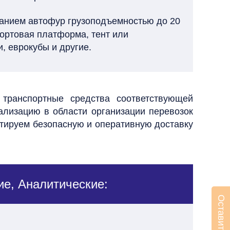
ванием автофур грузоподъемностью до 20
ортовая платформа, тент или
и, еврокубы и другие.
транспортные средства соответствующей
ализацию в области организации перевозок
нтируем безопасную и оперативную доставку
ие, Аналитические: