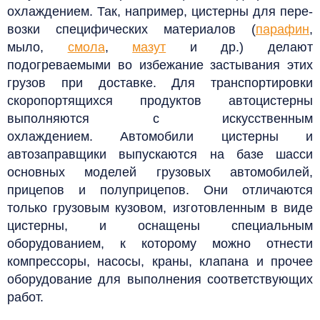
охлаждением.
Так, например, цистерны для пере­
возки специфических материалов (
парафин
,
мыло,
смола
,
мазут
и др.) делают
подогреваемыми во избежание застывания этих
грузов при доставке. Для транспортировки
скоропортящихся продуктов автоцистерны
выполняются с искусственным
охлаждением. Автомобили цистерны и
автозаправщики выпускаются на базе шасси
основных моделей грузовых автомобилей,
прицепов и полуприцепов. Они отличаются
только грузовым кузовом, изготовленным в виде
цистерны, и оснащены специальным
оборудованием, к которому можно отнести
компрессоры, насосы, краны, клапана и прочее
оборудование для выполнения соответствующих
работ.