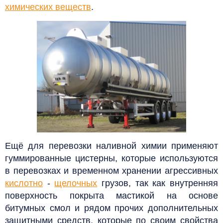
химических веществ
.
Ещё для перевозки наливной химии применяют
гуммированные цистерны, которые используются
в перевозках и временном хранении агрессивных
кислотно
-
щелочных
грузов, так как внутренняя
поверхность покрыта мастикой на основе
битумных смол и рядом прочих дополнительных
защитными средств, которые по своим свойства