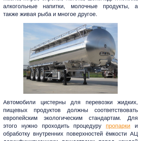
алкогольные напитки,
молочные продукты,
а
также живая рыба и многое другое.
Автомобили цистерны для перевозки жидких,
пищевых продуктов должны соответствовать
европейским экологическим стандартам. Для
этого нужно проходить процедуру
пропарки
и
обработку внутренних поверхностей ёмкости АЦ