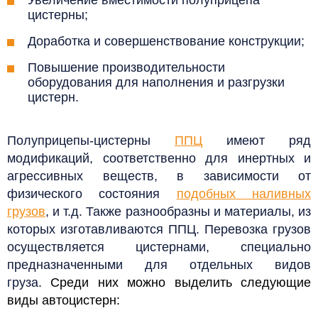
цистерны;
Доработка и совершенствование конструкции;
Повышение производительности
оборудования для наполнения и разгрузки
цистерн.
Полуприцепы-цистерны
ППЦ
имеют ряд
модификаций, соответственно для инертных и
агрессивных веществ, в зависимости от
физического состояния
подобных наливных
грузов
, и т.д.
Также разнообразны и материалы, из
которых изготавливаются ППЦ. Перевозка грузов
осуществляется цистернами, специально
предназначенными для отдельных видов
груза.
Среди них можно выделить следующие
виды автоцистерн: