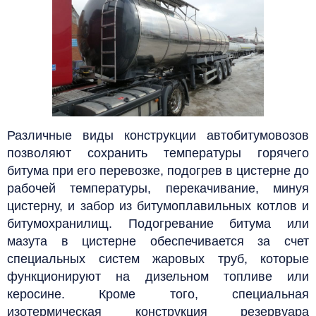
Различные виды конструкции автобитумовозов
позволяют сохранить температуры горячего
битума при его перевозке, подогрев в цистерне до
рабочей температуры, перекачивание, минуя
цистерну, и забор из битумоплавильных котлов и
битумохранилищ. Подогревание битума или
мазута в цистерне обеспечивается за счет
специальных систем жаровых труб, которые
функционируют на дизельном топливе или
керосине. Кроме того, специальная
изотермическая конструкция резервуара