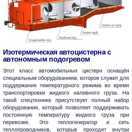
Изотермическая автоцистерна с
автономным подогревом
Этот класс автомобильных цистерн оснащён
специальным оборудованием, которое служит для
поддержания температурного режима во время
транспортировки жидкого наливного груза. На
такой спецтехнике присутствует полный набор
оборудования, который позволяет поддерживать
постоянную температуру жидкого груза при
перевозке. Это теплогенератор и сеть
теплопроводников, которые проходят внутри