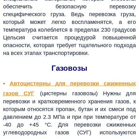
обеспечить безопасную перевозку
специфического груза. Ведь перевозка груза,
который может легко воспламенятся, а его
температура колеблется в пределах 230 градусов
Цельсия считается процедурой повышенной
опасности, которая требует тщательного подхода
на всех этапах транспортировки.
Газовозы
•
Автоцистерны для перевозки
сжиженных
газов СУГ
(цистерны газовозы) Нужны для
перевозки и кратковременного хранения газов, к
которым относятся пропан, бутан и их смеси под
давлением до 2.3 МПа и при при температуре от
-40 до +45 °С. Для перевозки сжиженных
углеводородных газов (СУГ) используются