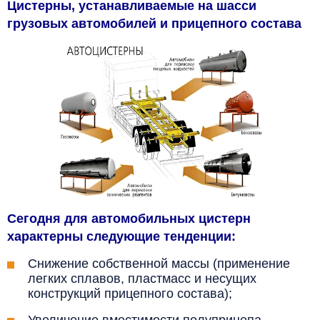
Цистерны, устанавливаемые на шасси
грузовых автомобилей и прицепного состава
Сегодня для автомобильных цистерн
характерны следующие тенденции:
Снижение собственной массы (применение
легких сплавов, пластмасс и несущих
конструкций прицепного состава);
Увеличение вместимости полуприцепа