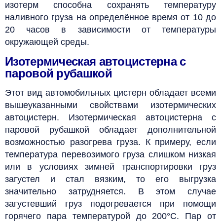
изотерм способна сохранять температуру
наливного груза на определённое время от 10 до
20 часов в зависимости от температуры
окружающей среды.
Изотермическая автоцистерна с
паровой рубашкой
Этот вид автомобильных цистерн обладает всеми
вышеуказанными свойствами изотермических
автоцистерн. Изотермическая автоцистерна с
паровой рубашкой обладает дополнительной
возможностью разогрева груза. К примеру, если
температура перевозимого груза слишком низкая
или в условиях зимней транспортировки груз
загустел и стал вязким, то его выгрузка
значительно затрудняется. В этом случае
загустевший груз подогревается при помощи
горячего пара температурой до 200°С. Пар от