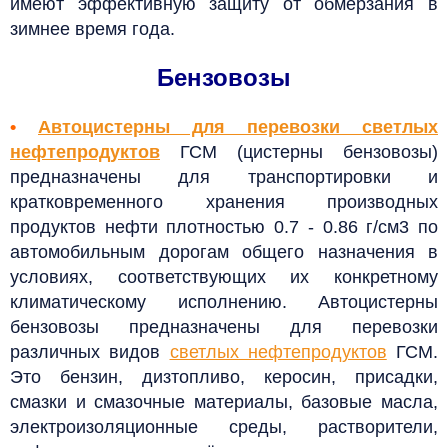
имеют эффективную защиту от обмерзания в
зимнее время года.
Бензовозы
•
Автоцистерны для перевозки светлых
нефтепродуктов
ГСМ (цистерны бензовозы)
предназначены для транспортировки и
кратковременного хранения производных
продуктов нефти плотностью 0.7 - 0.86 г/см3 по
автомобильным дорогам общего назначения в
условиях, соответствующих их конкретному
климатическому исполнению.
Автоцистерны
бензовозы предназначены для перевозки
различных видов
светлых нефтепродуктов
ГСМ.
Это бензин, дизтопливо, керосин, присадки,
смазки и смазочные материалы, базовые масла,
электроизоляционные среды, растворители,