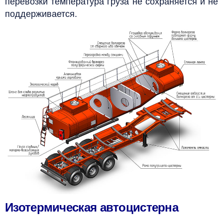
перевозки температура груза не сохраняется и не
поддерживается.
Изотермическая автоцистерна