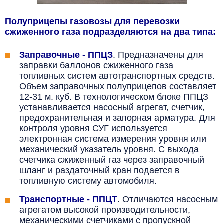
Полуприцепы газовозы для перевозки
сжиженного газа подразделяются на два типа:
Заправочные - ППЦЗ
.
Предназначены для
заправки баллонов сжиженного газа
топливных систем автотранспортных средств.
Объем заправочных полуприцепов составляет
12-31 м. куб. В технологическом блоке ППЦЗ
устанавливается насосный агрегат, счетчик,
предохранительная и запорная арматура. Для
контроля уровня СУГ используется
электронная система измерения уровня или
механический указатель уровня. С выхода
счетчика сжиженный газ через заправочный
шланг и раздаточный кран подается в
топливную систему автомобиля.
Транспортные - ППЦТ
. Отличаются насосным
агрегатом высокой
производительности,
механическими счетчиками с пропускной