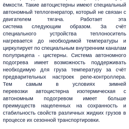
ёмкости.
Такие автоцистерны имеют специальный
автономный теплогенератор, который не связан с
двигателем тягача. Работает эта
система следующим образом. За счёт
специального устройства теплоноситель
нагревается до необходимой температуры и
циркулирует по специальным внутренним каналам
полуприцепа - цистерны.
Система автономного
подогрева имеет возможность поддерживать
необходимую для груза температуру за счёт
предварительных настроек реле-контроллера.
Тем самым в условиях зимней
перевозки
автоцистерна изотермическая с
автономным подогревом имеет больше
преимуществ нацеленных на сохранность и
стабильность свойств различных жидких грузов в
процессе их сезонной транспортировки.