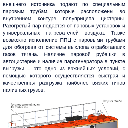
внешнего источника подают по специальным
паровым трубам, которые расположены во
внутреннем контуре полуприцепа цистерны.
Разогретый пар подается от паровых установок и
универсальных нагревателей воздуха. Также
возможно исполнение ППЦ с паровыми трубами
для обогрева от системы выхлопа отработавших
газов тягача. Наличие паровой рубашки в
автоцистерне и наличие парогенератора в пункте
выгрузки – это одно из важнейших условий, с
помощью которого осуществляется быстрая и
качественная разгрузка наиболее вязких типов
наливных грузов
.