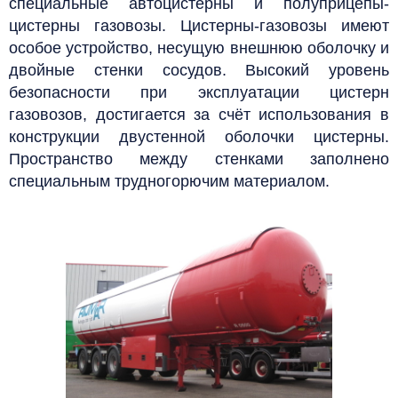
специальные автоцистерны и полуприцепы-
цистерны газовозы. Цистерны-газовозы имеют
особое устройство, несущую внешнюю оболочку и
двойные стенки сосудов. Высокий уровень
безопасности при эксплуатации цистерн
газовозов, достигается за счёт использования в
конструкции двустенной оболочки цистерны.
Пространство между стенками заполнено
специальным трудногорючим материалом.