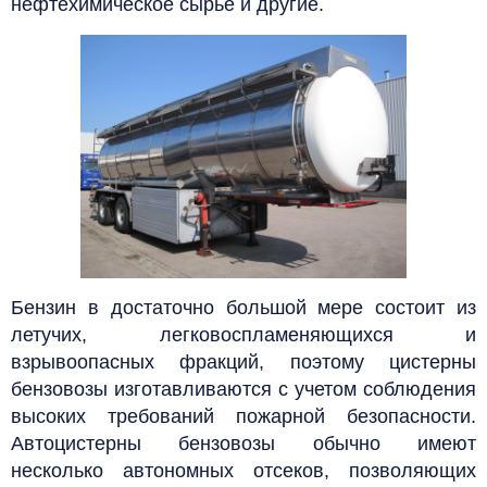
нефтехимическое сырьё и другие.
Бензин в достаточно большой мере состоит из
летучих, легковоспламеняющихся и
взрывоопасных фракций, поэтому цистерны
бензовозы изготавливаются с учетом соблюдения
высоких требований пожарной безопасности.
Автоцистерны бензовозы обычно имеют
несколько автономных отсеков, позволяющих