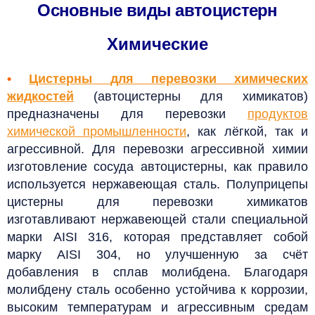
Основные виды автоцистерн
Химические
•
Цистерны
для перевозки химических
жидкостей
(автоцистерны для химикатов)
предназначены для перевозки
продуктов
химической промышленности
, как лёгкой, так и
агрессивной.
Для перевозки агрессивной химии
изготовление сосуда автоцистерны, как правило
используется нержавеющая сталь. Полуприцепы
цистерны для перевозки химикатов
изготавливают нержавеющей стали специальной
марки AISI 316, которая представляет собой
марку AISI 304, но улучшенную за счёт
добавления в сплав молибдена. Благодаря
молибдену сталь особенно устойчива к коррозии,
высоким температурам и агрессивным средам