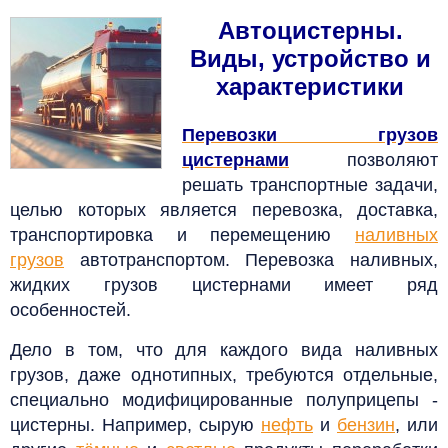
Автоцистерны.
Виды, устройство и
характеристики
Перевозки грузов
цистернами
позволяют
решать транспортные задачи,
целью которых является перевозка, доставка,
транспортировка и перемещению
наливных
грузов
автотранспортом. Перевозка наливных,
жидких грузов цистернами имеет ряд
особенностей.
Дело в том, что для каждого вида наливных
грузов, даже однотипных, требуются отдельные,
специально модифицированные полуприцепы -
цистерны.
Например, сырую
нефть
и
бензин
, или