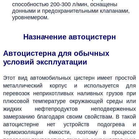
способностью 200-300 л/мин, оснащены
донными и предохранительными клапанами,
уровнемером.
Назначение автоцистерн
Автоцистерна
для обычных
условий эксплуатации
Этот вид автомобильных цистерн имеет простой
металлический корпус и используется для
перевозок неприхотливых наливных грузов при
плюсовой температуре окружающей среды или
жидких нефтепродуктов неподверженных
замерзанию благодаря своим свойствам. В такой
автоцистерне нет устройств подогрева и
термоизоляции ёмкости, поэтому в процессе