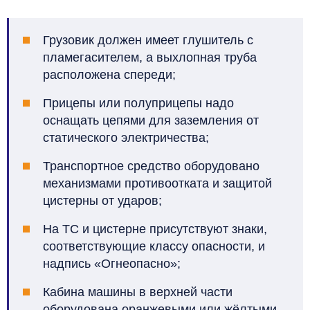
Грузовик должен имеет глушитель с
пламегасителем, а выхлопная труба
расположена спереди;
Прицепы или полуприцепы надо
оснащать цепями для заземления от
статического электричества;
Транспортное средство оборудовано
механизмами противоотката и защитой
цистерны от ударов;
На ТС и цистерне присутствуют знаки,
соответствующие классу опасности, и
надпись «Огнеопасно»;
Кабина машины в верхней части
оборудована оранжевыми или жёлтыми