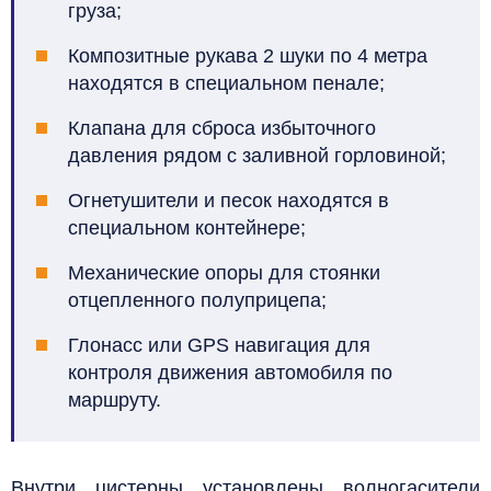
груза;
Композитные рукава 2 шуки по 4 метра
находятся в специальном пенале;
Клапана для сброса избыточного
давления рядом с заливной горловиной;
Огнетушители и песок находятся в
специальном контейнере;
Механические опоры для стоянки
отцепленного полуприцепа;
Глонасс или GPS навигация для
контроля движения автомобиля по
маршруту.
Внутри цистерны установлены волногасители