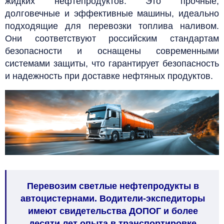
жидких нефтепродуктов. Это прочные,
долговечные и эффективные машины, идеально
подходящие для перевозки топлива наливом.
Они соответствуют российским стандартам
безопасности и оснащены современными
системами защиты, что гарантирует безопасность
и надежность при доставке нефтяных продуктов.
Перевозим светлые нефтепродукты в
автоцистернами. Водители-экспедиторы
имеют свидетельства ДОПОГ и более
десяти лет опыта в транспортировке