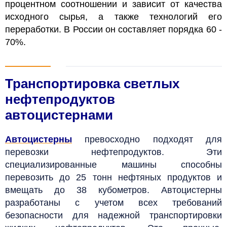
процентном соотношении и зависит от качества
исходного сырья, а также технологий его
переработки. В России он составляет порядка 60 -
70%.
Транспортировка светлых
нефтепродуктов
автоцистернами
Автоцистерны
превосходно подходят для
перевозки нефтепродуктов. Эти
специализированные машины способны
перевозить до 25 тонн нефтяных продуктов и
вмещать до 38 кубометров. Автоцистерны
разработаны с учетом всех требований
безопасности для надежной транспортировки