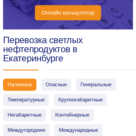
Онлайн калькулятор
Перевозка светлых
нефтепродуктов в
Екатеринбурге
Наливные
Опасные
Генеральные
Температурные
Крупногабаритные
Негабаритные
Контейнерные
Междугородние
Международные