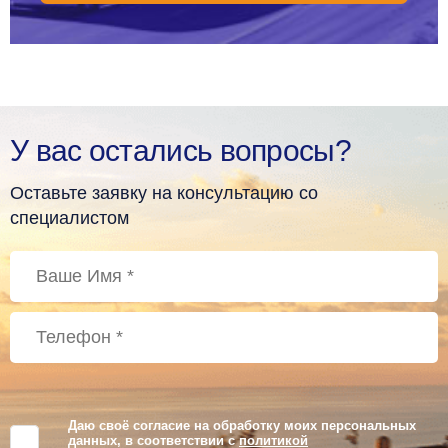
У вас остались вопросы?
Оставьте заявку на консультацию со
специалистом
Даю своё согласие на обработку моих персональных
данных, в соответствии с
политикой