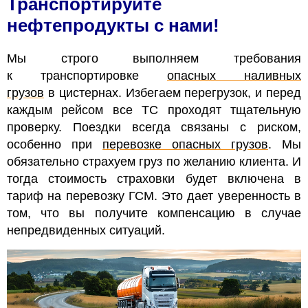
Транспортируйте
нефтепродукты с нами!
Мы строго выполняем требования
к транспортировке
опасных наливных
грузов
в цистернах. Избегаем перегрузок, и перед
каждым рейсом все ТС проходят тщательную
проверку. Поездки всегда связаны с риском,
особенно при
перевозке опасных грузов
. Мы
обязательно страхуем груз по желанию клиента. И
тогда стоимость страховки будет включена в
тариф на перевозку ГСМ. Это дает уверенность в
том, что вы получите компенсацию в случае
непредвиденных ситуаций.