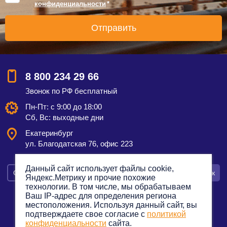
конфиденциальности
*
8 800 234 29 66
Звонок по РФ бесплатный
Пн-Пт: с 9:00 до 18:00
Сб, Вс: выходные дни
Екатеринбург
ул. Благодатская 76, офис 223
Данный сайт использует файлы cookie,
Смотреть на карте
Оставить заявку
Заказать звонок
Яндекс.Метрику и прочие похожие
технологии. В том числе, мы обрабатываем
Ваш IP-адрес для определения региона
местоположения. Используя данный сайт, вы
подтверждаете свое согласие с
политикой
Политика конфиденциальности
конфиденциальности
сайта.