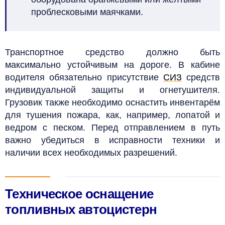
проблесковыми маячками.
Транспортное средство должно быть
максимально устойчивым на дороге. В кабине
водителя обязательно присутствие
СИЗ
средств
индивидуальной защиты и огнетушителя.
Грузовик также необходимо оснастить инвентарём
для тушения пожара, как, например, лопатой и
ведром с песком. Перед отправлением в путь
важно убедиться в исправности техники и
наличии всех необходимых разрешений.
Техническое оснащение
топливных автоцистерн