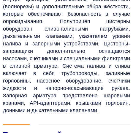
(волнорезы) и дополнительные рёбра жёсткости,
которые обеспечивают безопасность в случае
опрокидывания. Полуприцеп цистерны
оборудован сливоналивными патрубками,
дыхательными клапанами, указателем уровня
налива и запорными устройствами. Цистерны-
заправщики дополнительно оснащаются
насосами, счётчиками и специальными фильтрами
в сливной арматуре. Система налива и слива
включает в себя трубопроводы, заливные
горловины, насосное оборудование, счётчики
жидкости и напорно-всасывающие рукава.
Запорная арматура представлена шаровыми
кранами, API-адаптерами, крышками горловин,
донными и дыхательными клапанами.