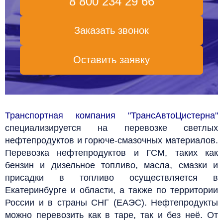
8 800 234 29 66
Заказать звонок
Оставить заявку
Транспортная компания "ТрансАвтоЦистерна"
специализируется на перевозке светлых
нефтепродуктов и горюче-смазочных материалов.
Перевозка нефтепродуктов и ГСМ, таких как
бензин и дизельное топливо, масла, смазки и
присадки в топливо осуществляется в
Екатеринбурге и области, а также по территории
России и в страны СНГ (ЕАЭС). Нефтепродукты
можно перевозить как в таре, так и без неё. От