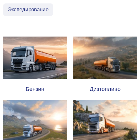
Экспедирование
Бензин
Дизтопливо