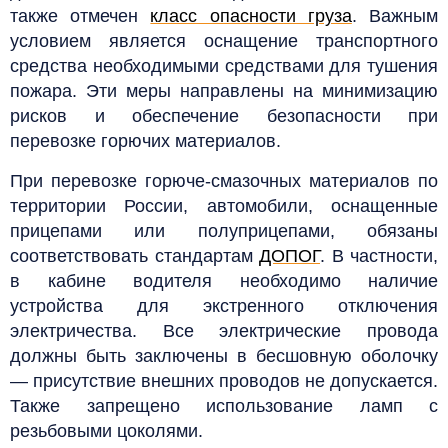
также отмечен
класс опасности груза
. Важным
условием является оснащение транспортного
средства необходимыми средствами для тушения
пожара. Эти меры направлены на минимизацию
рисков и обеспечение безопасности при
перевозке горючих материалов.
При перевозке горюче-смазочных материалов по
территории России, автомобили, оснащенные
прицепами или полуприцепами, обязаны
соответствовать стандартам
ДОПОГ
. В частности,
в кабине водителя необходимо наличие
устройства для экстренного отключения
электричества. Все электрические провода
должны быть заключены в бесшовную оболочку
— присутствие внешних проводов не допускается.
Также запрещено использование ламп с
резьбовыми цоколями.