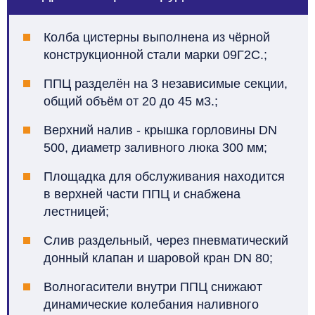
Колба цистерны выполнена из чёрной
конструкционной стали марки 09Г2С.;
ППЦ разделён на 3 независимые секции,
общий объём от 20 до 45 м3.;
Верхний налив - крышка горловины DN
500, диаметр заливного люка 300 мм;
Площадка для обслуживания находится
в верхней части ППЦ и снабжена
лестницей;
Слив раздельный, через пневматический
донный клапан и шаровой кран DN 80;
Волногасители внутри ППЦ снижают
динамические колебания наливного