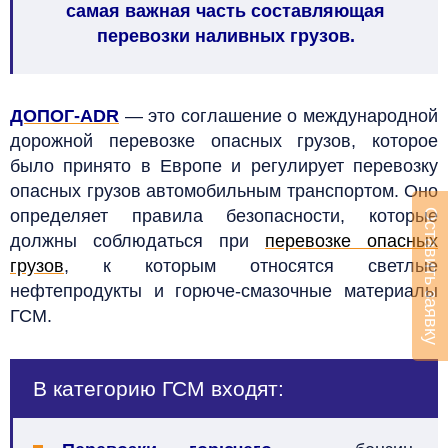
самая важная часть составляющая
перевозки наливных грузов.
ДОПОГ-ADR
— это соглашение о международной
дорожной перевозке опасных грузов, которое
было принято в Европе и регулирует перевозку
опасных грузов автомобильным транспортом. Оно
определяет правила безопасности, которые
Оставить заявку
должны соблюдаться при
перевозке опасных
грузов
, к которым относятся светлые
нефтепродукты и горюче-смазочные материалы
ГСМ.
В категорию ГСМ входят: