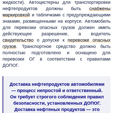
жидкости). Автоцистерны для транспортировки
нефтепродуктов должны быть
снабжены
маркировкой
и табличками с предупреждающими
знаками, размещенными на корпусе. Автомобиль
для перевозки опасных грузов должен иметь
действующее разрешение, а водитель
свидетельство
о допуске к
перевозке опасных
грузов
. Транспортное средство должно быть
полностью подготовлено и оснащено для
перевозки ОГ в соответствии с правилами
ДОПОГ.
Доставка нефтепродуктов автомобилями
— процесс непростой и ответственный.
Он требует строгого соблюдения правил
безопасности, установленных ДОПОГ.
Доставка нефтяных продуктов — это