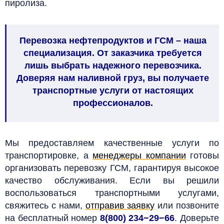
пиролиза.
Перевозка нефтепродуктов и ГСМ – наша
специализация. От заказчика требуется
лишь выбрать надежного перевозчика.
Доверяя нам наливной груз, вы получаете
транспортные услуги от настоящих
профессионалов.
Мы предоставляем качественные услуги по
транспортировке, а
менеджеры компании
готовы
организовать перевозку ГСМ, гарантируя высокое
качество обслуживания. Если вы решили
воспользоваться транспортными услугами,
свяжитесь с нами,
отправив заявку
или позвоните
на бесплатный номер
8(800) 234−29−66
. Доверьте