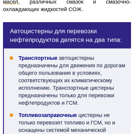
масел
, различных смазок и смазочно-
охлаждающих жидкостей СОЖ.
Автоцистерны для перевозки
нефтепродуктов делятся на два типа:
Транспортные
автоцистерны
предназначены для движения по дорогам
общего пользования в условиях,
соответствующих их климатическому
исполнению. Транспортные цистерны
предназначены только для перевозки
нефтепродуктов и ГСМ.
Топливозаправочные
цистерны не
только перевозят топливо и ГСМ, но и
оснащены системой механической