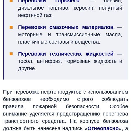
Перевозки горючего
— бензин,
дизельное топливо, керосин, попутный
нефтяной газ;
Перевозки смазочных материалов
—
моторные и трансмиссионные масла,
пластичные составы и вещества;
Перевозки технических жидкостей
—
тосол, антифриз, тормозная жидкость и
другие.
При перевозке нефтепродуктов с использованием
бензовозов необходимо строго соблюдать
правила пожарной безопасности. Особое
внимание уделяется предотвращению перегрева
транспортного средства. На корпусе бензовоза
должна быть нанесена надпись «
Огнеопасно
», а