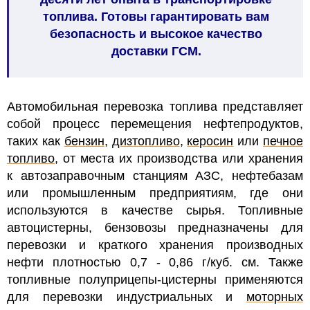
топлива. Готовы гарантировать вам
безопасность и высокое качество
доставки ГСМ.
Автомобильная перевозка топлива представляет
собой процесс перемещения нефтепродуктов,
таких как
бензин
,
дизтопливо
,
керосин
или
печное
топливо
, от места их производства или хранения
к автозаправочным станциям АЗС, нефтебазам
или промышленным предприятиям, где они
используются в качестве сырья. Топливные
автоцистерны, бензовозы предназначены для
перевозки и краткого хранения производных
нефти плотностью 0,7 - 0,86 г/куб. см. Также
топливные полуприцепы-цистерны применяются
для перевозки индустриальных и
моторных