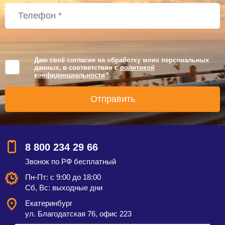
Даю своё согласие на обработку моих персональных
данных, в соответствии с
политикой
конфиденциальности
*
8 800 234 29 66
Звонок по РФ бесплатный
Пн-Пт: с 9:00 до 18:00
Сб, Вс: выходные дни
Екатеринбург
ул. Благодатская 76, офис 223