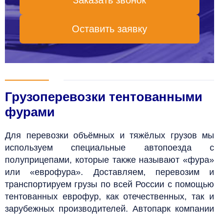
Заказать звонок
Оставить заявку
Грузоперевозки тентованными
фурами
Для перевозки объёмных и тяжёлых грузов мы
используем специальные автопоезда с
полуприцепами, которые также называют «фура»
или «еврофура». Д
оставляем, перевозим и
транспортируем грузы по всей России с помощью
тентованных еврофур, как отечественных, так и
зарубежных производителей. Автопарк компании