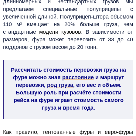
длинномерных и нестандартных грузов мы
предлагаем специальные полуприцепы с
увеличенной длиной. Полуприцеп-штора объемом
110 м³ вмещает на 20% больше груза, чем
стандартные
модели кузовов
. В зависимости от
размеров, фура может перевозить от 33 до 40
поддонов с грузом весом до 20 тонн.
Рассчитать
стоимость перевозки
груза на
фуре можно зная
расстояние
и маршрут
перевозки,
род груза
, его вес и объем.
Большую роль при расчёте стоимости
рейса на фуре играет стоимость самого
груза и время года.
Как правило, тентованные фуры и евро-фуры