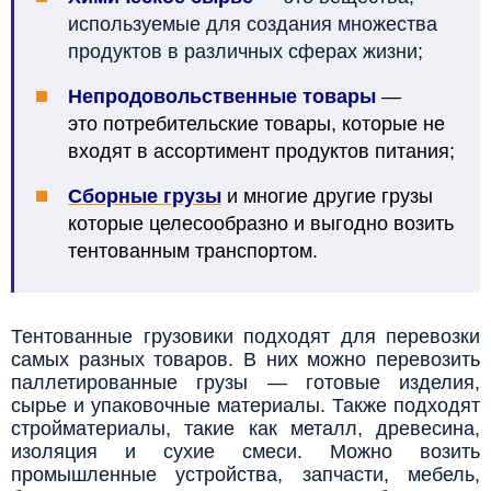
используемые для создания множества
продуктов в различных сферах жизни;
Непродовольственные товары
—
э
то
потребительские
товары
, которые не
входят в ассортимент продуктов питания;
Сборные грузы
и многие другие грузы
которые целесообразно и выгодно возить
тентованным транспортом.
Тентованные грузовики подходят для перевозки
самых разных товаров. В них можно перевозить
паллетированные грузы — готовые изделия,
сырье и упаковочные материалы. Также подходят
стройматериалы, такие как металл, древесина,
изоляция и сухие смеси. Можно возить
промышленные устройства, запчасти, мебель,