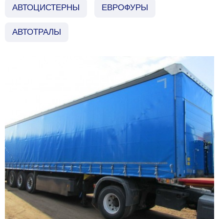
АВТОЦИСТЕРНЫ
ЕВРОФУРЫ
АВТОТРАЛЫ