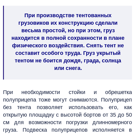
При производстве тентованных
грузовиков их конструкцию сделали
весьма простой, но при этом, груз
находится в полной сохранности в плане
физического воздействия. Снять тент не
составит особого труда. Груз укрытый
тентом не боится дождя, града, солнца
или снега.
При необходимости стойки и обрешетка
полуприцепа тоже могут снимаются. Полуприцеп
без тента позволяет использовать его, как
открытую площадку с высотой бортов от 35 до 50
см для возможности погрузки длинномерного
груза. Подвеска полуприцепов исполняется в