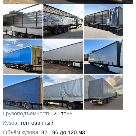
Грузоподъемность:
20 тонн
Кузов:
тентованный
Объём кузова:
82 - 96 до 120 м3