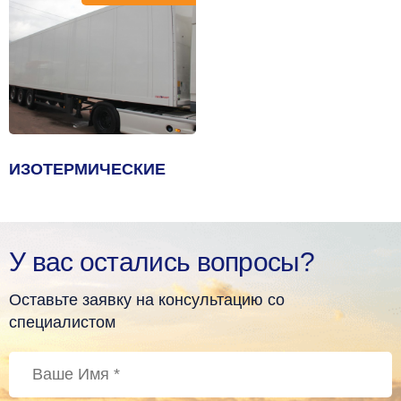
ИЗОТЕРМИЧЕСКИЕ
У вас остались вопросы?
Оставьте заявку на консультацию со
специалистом