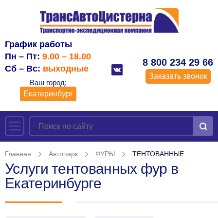
График работы
Пн – Пт:
9.00 – 18.00
8 800 234 29 66
Сб – Вс:
выходные
Заказать звонок
Ваш город:
Екатеринбург
Главная
Автопарк
ФУРЫ
ТЕНТОВАННЫЕ
Услуги тентованных фур в
Екатеринбурге