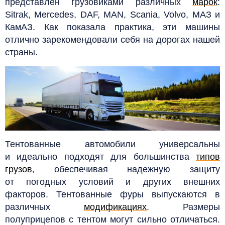
представлен грузовиками различных
марок
:
Sitrak, Mercedes, DAF, MAN, Scania, Volvo, МАЗ и
КамАЗ. Как показала практика, эти машины
отлично зарекомендовали себя на дорогах нашей
страны.
Тентованные автомобили универсальны
и идеально подходят для большинства
типов
грузов
, обеспечивая надежную защиту
от погодных условий и других внешних
факторов.
Тентованные фуры выпускаются в
различных
модификациях
. Размеры
полуприцепов с тентом могут сильно отличаться.