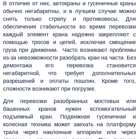
В отличие от них, автокраны и гусеничные краны
обычно негабаритны, и в лучшем случае можно
снять только стрелу и противовесы. Для
обеспечения стабильности во время перевозки
каждый элемент крана надежно закрепляют с
помощью тросов и цепей, исключая смещение
груза при движении.
Часто возникают проблемы
из-за невозможности разобрать кран на части. Без
демонтажа его перевозка становится
негабаритной, что требует дополнительных
разрешений и оплаты пошлин. Кроме того,
сложности возникают при погрузке.
Для перевозки разобранных мостовых или
башенных кранов нужен вспомогательный
подъемный кран. Подвижная гусеничная и
колесная техника может заехать на платформу
трала через наклонные аппарели или через