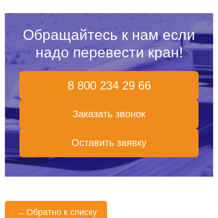
Обращайтесь к нам если
надо перевести кран!
8 800 234 29 66
Заказать звонок
Оставить заявку
←
Обратно к списку