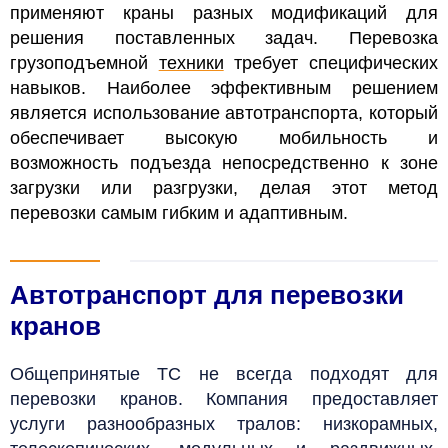
применяют краны разных модификаций для
решения поставленных задач. Перевозка
грузоподъемной
техники
требует специфических
навыков. Наиболее эффективным решением
является использование автотранспорта, который
обеспечивает высокую мобильность и
возможность подъезда непосредственно к зоне
загрузки или разгрузки, делая этот метод
перевозки самым гибким и адаптивным.
Автотранспорт для перевозки
кранов
Общепринятые ТС не всегда подходят для
перевозки кранов. Компания предоставляет
услуги разнообразных тралов: низкорамных,