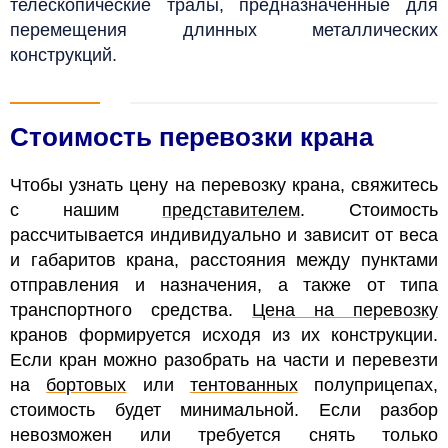
телескопические тралы, предназначенные для
перемещения длинных металлических
конструкций.
Стоимость перевозки крана
Чтобы узнать цену на перевозку крана, свяжитесь
с нашим
представителем
. Стоимость
рассчитывается индивидуально и зависит от веса
и габаритов крана, расстояния между пунктами
отправления и назначения, а также от типа
транспортного средства.
Цена на перевозку
кранов формируется исходя из их конструкции.
Если кран можно разобрать на части и перевезти
на
бортовых
или
тентованных
полуприцепах,
стоимость будет минимальной. Если разбор
невозможен или требуется снять только