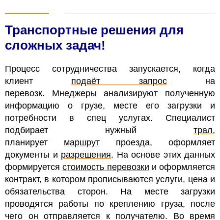
Транспортные решения для
сложных задач!
Процесс сотрудничества запускается, когда
клиент
подаёт запрос
на
перевозк.
Мнеджеры
анализируют полученную
информацию о грузе, месте его загрузки и
потребности в спец услугах. Специалист
подбирает нужный
трал
,
планирует
маршрут
проезда, оформляет
документы и
разрешения
. На основе этих данных
формируется
стоимость перевозки
и оформляется
контракт, в котором прописываются услуги, цена и
обязательства сторон. На месте загрузки
проводятся работы по креплению груза, после
чего он отправляется к получателю. Во время