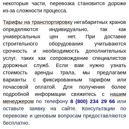
некоторые части, перевозка становится дороже
из-за сложности процесса.
Тарифы на транспортировку
негабаритных кранов
определяются индивидуально, так как
универсальных цен нет. При доставке
строительного оборудования учитываются
срочность и необходимость дополнительных
услуг, таких как сопровождение специалистов
дорожных служб.
Если вам нужно узнать
стоимость аренды трала, мы предлагаем
варианты с фиксированным тарифом или
почасовой оплатой. Для получения более
подробной информации свяжитесь с
нашим
менеджером
по телефону
8 (800) 234 29 66
или
оставьте заявку на сайте. Консультации по
перевозке и ценовым вопросам предоставляются
бесплатно.