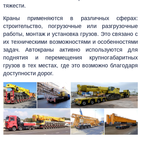
тяжести.
Краны применяются в различных сферах:
строительство, погрузочные или разгрузочные
работы, монтаж и установка грузов. Это связано с
их техническими возможностями и особенностями
задач. Автокраны активно используются для
поднятия и перемещения крупногабаритных
грузов в тех местах, где это возможно благодаря
доступности дорог.