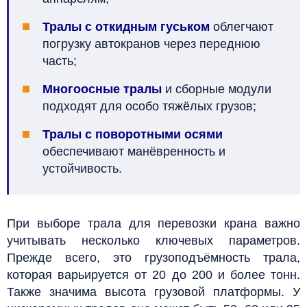
Тралы с откидным гуськом
облегчают
погрузку автокранов через переднюю
часть;
Многоосные тралы
и сборные модули
подходят для особо тяжёлых грузов;
Тралы с поворотными осями
обеспечивают манёвренность и
устойчивость.
При выборе трала для перевозки крана важно
учитывать несколько ключевых параметров.
Прежде всего, это грузоподъёмность трала,
которая варьируется от 20 до 200 и более тонн.
Также значима высота грузовой платформы. У