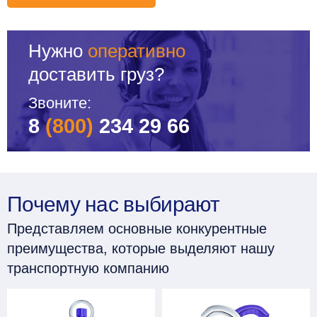
Нужно
оперативно
доставить груз?
Звоните:
8
(800)
234 29 66
Почему нас выбирают
Представляем основные конкурентные
преимущества, которые выделяют нашу
транспортную компанию