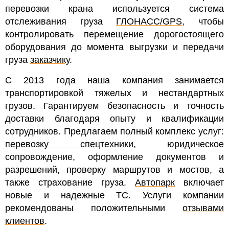
перевозки крана используется система
отслеживания груза
ГЛОНАСС/GPS
, чтобы
контролировать перемещение дорогостоящего
оборудования до момента выгрузки и передачи
груза
заказчику
.
С 2013 года наша компания занимается
транспортировкой тяжелых и нестандартных
грузов. Гарантируем безопасность и точность
доставки благодаря опыту и квалификации
сотрудников. Предлагаем полный комплекс услуг:
перевозку спецтехники
, юридическое
сопровождение, оформление документов и
разрешений, проверку маршрутов и мостов, а
также страхование груза.
Автопарк
включает
новые и надежные ТС. Услуги компании
рекомендованы положительными
отзывами
клиентов
.