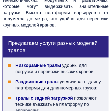
телескопических, модульных и раздвижных,
которые могут выдерживать значительные
нагрузки. Высота платформы варьируется от
полуметра до метра, что удобно для перевозки
крупных моделей кранов.
Предлагаем услуги разных моделей
тралов:
Низкорамные тралы
удобны для
погрузки и перевозки высоких кранов;
Раздвижные тралы
увеличивают длину
платформы для длинномерных грузов;
Тралы с задней загрузкой
позволяют
технике въезжать на платформу по
аппарелям;