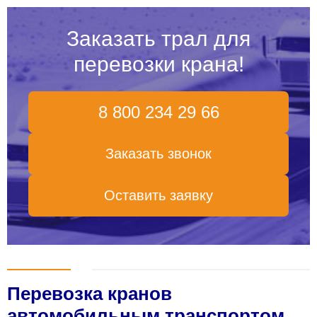
Заказать трал для
перевозки крана!
8 800 234 29 66
Заказать звонок
Оставить заявку
Перевозка кранов
автомобильным транспортом