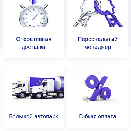
Оперативная
Персональный
доставка
менеджер
Большой
автопарк
Гибкая
оплата