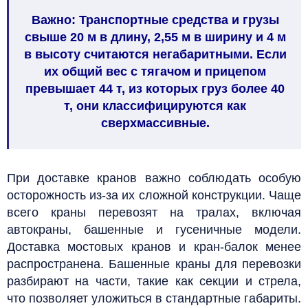
Важно: Транспортные средства и грузы
свыше 20 м в длину, 2,55 м в ширину и 4 м
в высоту считаются негабаритными. Если
их общий вес с тягачом и прицепом
превышает 44 т, из которых груз более 40
т, они классифицируются как
сверхмассивные.
При доставке кранов важно соблюдать особую
осторожность из-за их сложной конструкции. Чаще
всего краны перевозят на тралах, включая
автокраны, башенные и гусеничные модели.
Доставка мостовых кранов и кран-балок менее
распространена. Башенные краны для перевозки
разбирают на части, такие как секции и стрела,
что позволяет уложиться в стандартные габариты.