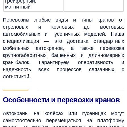
грейферный,
магнитный
Перевозим любые виды и типы кранов от
стреловых и козловых до мостовых,
автомобильных и гусеничных моделей. Наша
специализация — это доставка стандартных
мобильных автокранов, а также перевозка
крупногабаритных башенных и длинномерных
кран-балок. Гарантируем оперативность и
надежность всех процессов связанных с
логистикой.
Особенности и перевозки кранов
Автокраны на колёсах или гусеницах могут
самостоятельно перемещаться на платформу