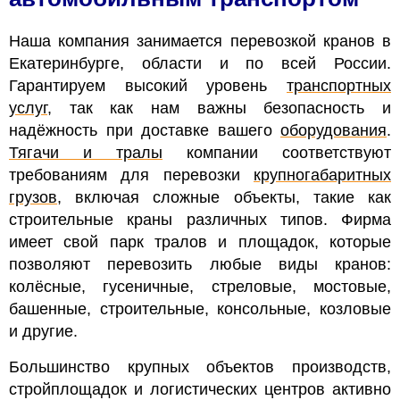
Наша компания занимается перевозкой кранов в
Екатеринбурге, области и по всей России.
Гарантируем высокий уровень
транспортных
услуг
, так как нам важны безопасность и
надёжность при доставке вашего
оборудования
.
Тягачи и тралы
компании соответствуют
требованиям для перевозки
крупногабаритных
грузов
, включая сложные объекты, такие как
строительные краны различных типов. Фирма
имеет свой парк тралов и площадок, которые
позволяют перевозить любые виды кранов:
колёсные, гусеничные, стреловые, мостовые,
башенные, строительные, консольные, козловые
и другие
.
Большинство крупных объектов производств,
стройплощадок и логистических центров активно