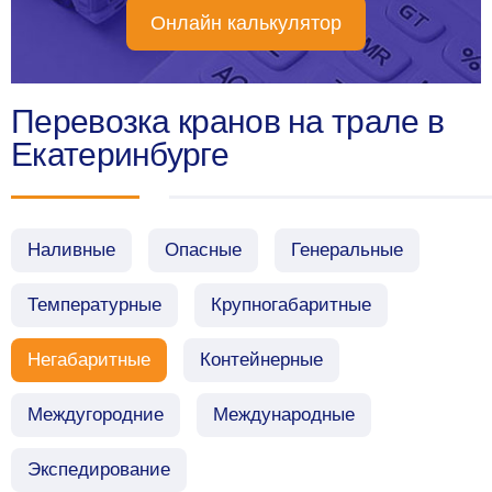
Онлайн калькулятор
Перевозка кранов на трале в
Екатеринбурге
Наливные
Опасные
Генеральные
Температурные
Крупногабаритные
Негабаритные
Контейнерные
Междугородние
Международные
Экспедирование