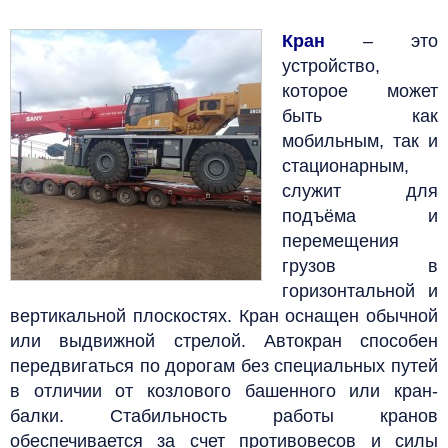
Кран
– это
устройство,
которое может
быть как
мобильным, так и
стационарным,
служит для
подъёма и
перемещения
грузов в
горизонтальной и
вертикальной плоскостях. Кран оснащен обычной
или выдвижной стрелой. Автокран способен
передвигаться по дорогам без специальных путей
в отличии от козлового башенного или кран-
балки. Стабильность работы кранов
обеспечивается за счет противовесов и силы