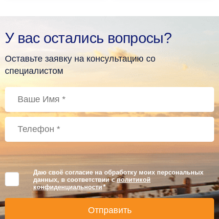
У вас остались вопросы?
Оставьте заявку на консультацию со
специалистом
Даю своё согласие на обработку моих персональных
данных, в соответствии с
политикой
конфиденциальности
*