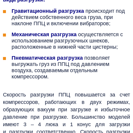
Гравитационный
разгрузка
происходит под
действием собственного веса груза, при
наклоне ППЦ и включении вибраторов;
Механическая разгрузка
осуществляется с
использованием разгрузочных шнеков,
расположенные в нижней части цистерны;
Пневматическая разгрузка
позволяет
выгружать груз из ППЦ под давлением
воздуха, создаваемым отдельным
компрессором.
Скорость разгрузки ППЦ повышается за счет
компрессоров, работающих в двух режимах,
образующих вакуум при загрузке и избыточное
давление при разгрузке. Большинство моделей
имеют 3 – 4 люка и 1 конус для загрузки
и разгрузки соответственно.
Скорость разгрузки