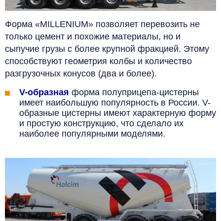
Форма «MILLENIUM» позволяет перевозить не
только цемент и похожие материалы, но и
сыпучие грузы с более крупной фракцией. Этому
способствуют геометрия колбы и количество
разгрузочных конусов (два и более).
V-образная
форма полуприцепа-цистерны
имеет наибольшую популярность в России. V
-
образные цистерны имеют характерную форму
и простую конструкцию, что сделало их
наиболее популярными моделями.