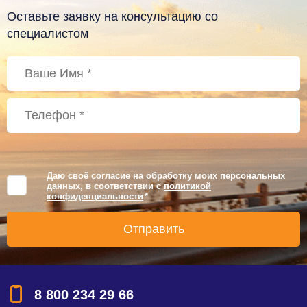
Оставьте заявку на консультацию со
специалистом
Даю своё согласие на обработку моих персональных
данных, в соответствии с
политикой
конфиденциальности
*
8 800 234 29 66