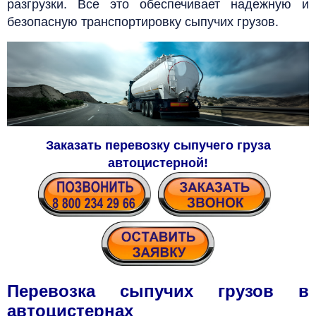
разгрузки. Все это обеспечивает надежную и
безопасную транспортировку сыпучих грузов.
Заказать перевозку сыпучего груза
автоцистерной
!
Перевозка сыпучих грузов в
автоцистернах