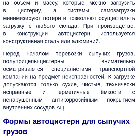
на объем и массу, которые можно загрузить
в цистерну, а системы самозагрузки
минимизируют потери и позволяют осуществлять
загрузку с любого склада. При производстве,
в конструкции автоцистерн используется
конструктивная сталь или алюминий.
Перед началом перевозки сыпучих грузов,
полуприцепы-цистерны внимательно
осматриваются специалистами транспортной
компании на предмет неисправностей.
К загрузке
допускаются только сухие, чистые, технически
исправные и герметичные ёмкости с
ненарушенным антикоррозийным покрытием
внутренних сосудов АЦ.
Формы автоцистерн для сыпучих
грузов