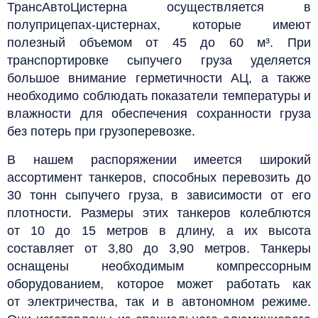
ТрансАвтоЦистерна осуществляется в
полуприцепах-цистернах, которые имеют
полезный объемом от 45 до 60 м³. При
транспортировке сыпучего груза уделяется
большое внимание герметичности АЦ, а также
необходимо соблюдать показатели температуры и
влажности для обеспечения сохранности груза
без потерь при грузоперевозке.
В нашем распоряжении имеется широкий
ассортимент танкеров, способных перевозить до
30 тонн сыпучего груза, в зависимости от его
плотности. Размеры этих танкеров колеблются
от 10 до 15 метров в длину, а их высота
составляет от 3,80 до 3,90 метров. Танкеры
оснащены необходимым компрессорным
оборудованием, которое может работать как
от электричества, так и в автономном режиме.