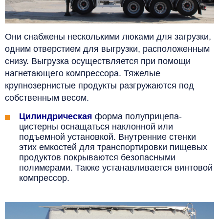
Они снабжены несколькими люками для загрузки,
одним отверстием для выгрузки, расположенным
снизу. Выгрузка осуществляется при помощи
нагнетающего компрессора. Тяжелые
крупнозернистые продукты разгружаются под
собственным весом.
Цилиндрическая
форма полуприцепа-
цистерны оснащаться наклонной или
подъемной установкой. Внутренние стенки
этих емкостей для транспортировки пищевых
продуктов покрываются безопасными
полимерами. Также устанавливается винтовой
компрессор.