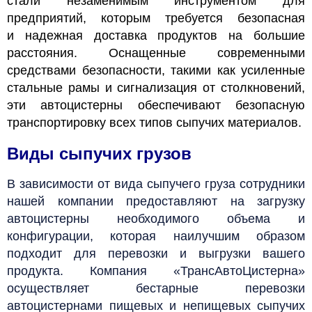
стали незаменимым инструментом для
предприятий, которым требуется безопасная
и надежная доставка продуктов на большие
расстояния. Оснащенные современными
средствами безопасности, такими как усиленные
стальные рамы и сигнализация от столкновений,
эти автоцистерны обеспечивают безопасную
транспортировку всех типов сыпучих материалов.
Виды сыпучих грузов
В зависимости от вида сыпучего груза сотрудники
нашей компании предоставляют на загрузку
автоцистерны необходимого объема и
конфигурации, которая наилучшим образом
подходит для перевозки и
выгрузки вашего
продукта.
Компания «ТрансАвтоЦистерна»
осуществляет бестарные перевозки
автоцистернами пищевых и непищевых сыпучих