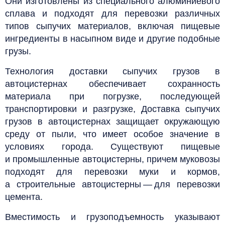
Они изготовлены из специального алюминиевого
сплава и подходят для перевозки различных
типов сыпучих материалов, включая пищевые
ингредиенты в насыпном виде и другие подобные
грузы.
Технология доставки сыпучих грузов в
автоцистернах обеспечивает сохранность
материала при погрузке, последующей
транспортировки и разгрузке, Доставка сыпучих
грузов в автоцистернах защищает окружающую
среду от пыли, что имеет особое значение в
условиях города.
Существуют пищевые
и промышленные автоцистерны, причем муковозы
подходят для перевозки муки и кормов,
а строительные автоцистерны — для перевозки
цемента.
Вместимость и грузоподъемность указывают