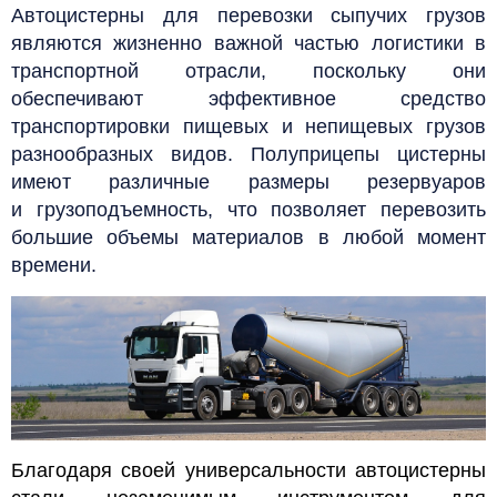
Автоцистерны для перевозки сыпучих грузов
являются жизненно важной частью логистики в
транспортной отрасли, поскольку они
обеспечивают эффективное средство
транспортировки пищевых и непищевых грузов
разнообразных видов. Полуприцепы цистерны
имеют различные размеры резервуаров
и грузоподъемность, что позволяет перевозить
большие объемы материалов в любой момент
времени.
Благодаря своей универсальности автоцистерны