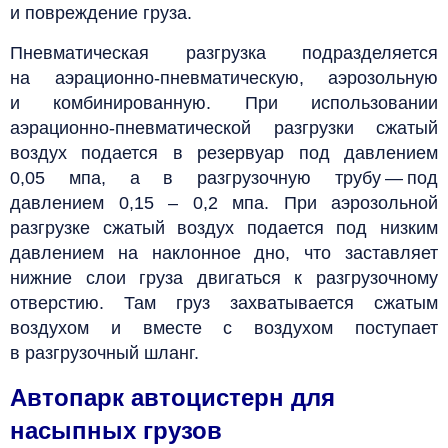
и повреждение груза.
Пневматическая разгрузка подразделяется
на аэрационно-пневматическую, аэрозольную
и комбинированную. При использовании
аэрационно-пневматической разгрузки сжатый
воздух подается в резервуар под давлением
0,05 мпа, а в разгрузочную трубу — под
давлением 0,15 – 0,2 мпа. При аэрозольной
разгрузке сжатый воздух подается под низким
давлением на наклонное дно, что заставляет
нижние слои груза двигаться к разгрузочному
отверстию. Там груз захватывается сжатым
воздухом и вместе с воздухом поступает
в разгрузочный шланг.
Автопарк автоцистерн для
насыпных грузов