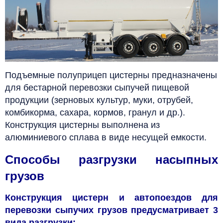
Подъемные полуприцеп цистерны предназначены
для бестарной перевозки сыпучей пищевой
продукции (зерновых культур, муки, отрубей,
комбикорма, сахара, кормов, гранул и др.).
Конструкция цистерны выполнена из
алюминиевого сплава в виде несущей емкости.
Способы разгрузки насыпных
грузов
Конструкция цистерн и автопоездов для
перевозки сыпучих грузов предусматривает 3
вида разгрузки: