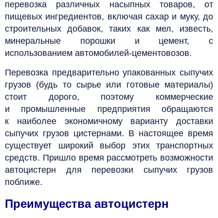
перевозка различных насыпных товаров, от
пищевых ингредиентов, включая сахар и муку, до
строительных добавок, таких как мел, известь,
минеральные порошки и цемент, с
использованием автомобилей-цементовозов.
Перевозка предварительно упакованных сыпучих
грузов (будь то сырье или готовые материалы)
стоит дорого, поэтому коммерческие
и промышленные предприятия обращаются
к наиболее экономичному варианту доставки
сыпучих грузов цистернами. В настоящее время
существует широкий выбор этих транспортных
средств. Пришло время рассмотреть возможности
автоцистерн для перевозки сыпучих грузов
поближе.
Преимущества автоцистерн