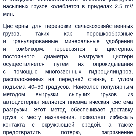
насыпных грузов колеблется в приделах 2.5 m³/
мин.
Цистерны для перевозки сельскохозяйственных
грузов, таких как порошкообразные
и гранулированные минеральные удобрения
и комбикорм, перевозятся в цистернах
постоянного диаметра. Разгрузка цистерн
осуществляется путем их опрокидывания
с помощью многозвенных гидроцилиндров,
расположенных на передней стенке, с углом
подъема 40–50 градусов.
Наиболее популярным
методом выгрузки сыпучих грузов из
автоцистерны является пневматическая система
разгрузки. Этот метод обеспечивает доставку
груза к месту назначения, позволяет избежать
контакта с окружающей средой, а также
предотвратить потерю, загрязнение