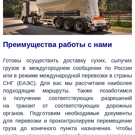
Преимущества работы с нами
Готовы осуществить доставку сухих, сыпучих
грузов в междугороднем сообщении по России
или в режиме международной перевозки в страны
СНГ (ЕАЭС). Для вас мы
рассчитаем наиболее
подходящие маршруты. Также позаботимся
о получении соответствующих разрешений
на транзит от соответствующих дорожных
органов. Подготовим необходимые документы
для перевозки и проконтролируем перемещение
груза до конечного пункта назначения. Чтобы