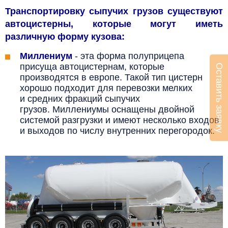
Транспортировку сыпучих грузов существуют
автоцистерны, которые могут иметь
различную форму кузова:
Миллениум
- эта форма полуприцепа
присуща автоцистернам, которые
Оставить заявку
производятся в европе. Такой тип цистерн
хорошо подходит для перевозки мелких
и средних фракций сыпучих
грузов.
Миллениумы
оснащены двойной
системой разгрузки и
имеют несколько входов
и выходов по числу внутренних перегородок.