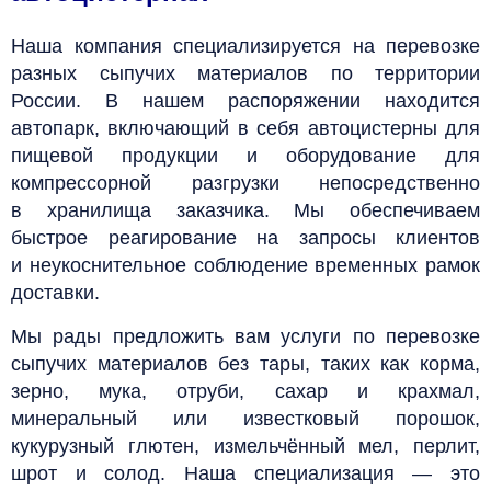
Наша компания специализируется на перевозке
разных сыпучих материалов по территории
России. В нашем распоряжении находится
автопарк, включающий в себя автоцистерны для
пищевой продукции и оборудование для
компрессорной разгрузки непосредственно
в хранилища заказчика.
Мы обеспечиваем
быстрое реагирование на запросы клиентов
и неукоснительное соблюдение временных рамок
доставки.
Мы рады предложить вам услуги по перевозке
сыпучих материалов без тары, таких как корма,
зерно, мука, отруби, сахар и крахмал,
минеральный или известковый порошок,
кукурузный глютен, измельчённый мел, перлит,
шрот и солод.
Наша специализация — это