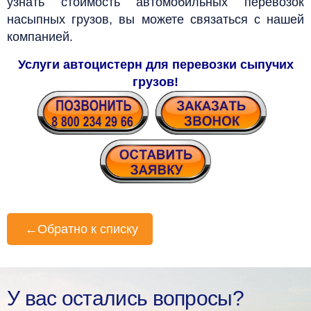
узнать стоимость автомобильных перевозок
насыпных грузов, вы можете связаться с нашей
компанией.
Услуги автоцистерн для перевозки сыпучих
грузов
!
←
Обратно к списку
У вас остались вопросы?