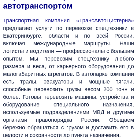
автотранспортом
Транспортная компания «ТрансАвтоЦистерна»
предлагает услуги по перевозке спецтехники в
Екатеринбурге, области и по всей России,
включая международные маршруты. Наши
логисты и водители — профессионалы с большим
опытом. Мы перевозим спецтехнику любого
размера и веса, от карьерного оборудования до
малогабаритных агрегатов. В автопарке компании
есть тралы, эвакуаторы и мощные тягачи,
способные перевозить грузы весом 200 тонн и
более.
Готовы перевозить машины, устройства и
оборудование специального назначения,
используемые подразделениями МВД и другими
органами правопорядка России. Обещаем
бережно обращаться с грузом и доставить его в
целости и сохранности до пункта назначения.