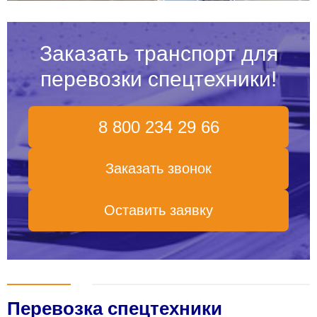
Заказать транспорт для
перевозки спецтехники!
8 800 234 29 66
Заказать звонок
Оставить заявку
Перевозка спецтехники