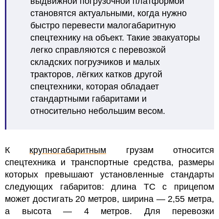
выдвижной погрузочной платформой
становятся актуальными, когда нужно
быстро перевести малогабаритную
спецтехнику на объект. Такие эвакуаторы
легко справляются с перевозкой
складских погрузчиков и малых
тракторов, лёгких катков другой
спецтехники, которая обладает
стандартными габаритами и
относительно небольшим весом.
К
крупногабаритным
грузам относится
спецтехника и транспортные средства, размеры
которых превышают установленные стандарты
следующих габаритов: длина ТС с прицепом
может достигать 20 метров, ширина — 2,55 метра,
а высота — 4 метров. Для перевозки