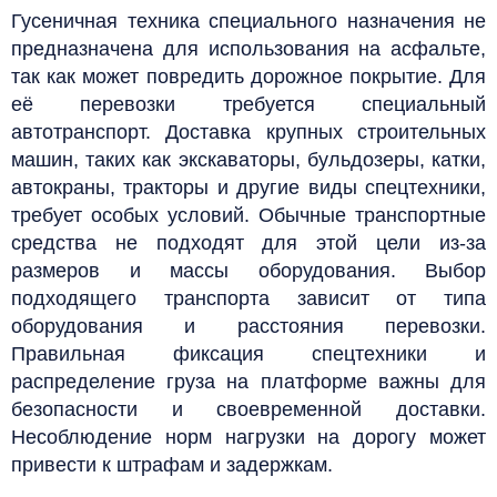
Гусеничная техника специального назначения не
предназначена для использования на асфальте,
так как может повредить дорожное покрытие. Для
её перевозки требуется специальный
автотранспорт. Доставка крупных строительных
машин, таких как экскаваторы, бульдозеры, катки,
автокраны, тракторы и другие виды спецтехники,
требует особых условий. Обычные транспортные
средства не подходят для этой цели из-за
размеров и массы оборудования. Выбор
подходящего транспорта зависит от типа
оборудования и расстояния перевозки.
Правильная фиксация спецтехники и
распределение груза на платформе важны для
безопасности и своевременной доставки.
Несоблюдение норм нагрузки на дорогу может
привести к штрафам и задержкам.