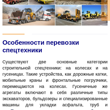
Оставить заявку
Особенности перевозки
спецтехники
Существуют две основные категории
строительной спецтехники: на колесах и на
гусеницах. Такие устройства, как дорожные катки,
мобильные краны и фронтальные погрузчики,
перемещаются на колесах. Гусеничные же
агрегаты включают в себя различные типы
экскаваторов, бульдозеры и специализированные
машины для укладки асфальта, труб и