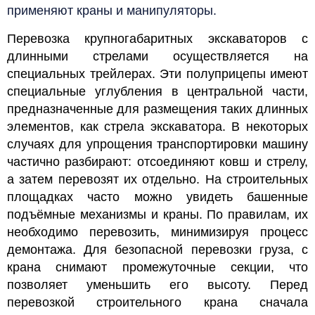
применяют краны и манипуляторы.
Перевозка крупногабаритных экскаваторов с
длинными стрелами осуществляется на
специальных трейлерах. Эти полуприцепы имеют
специальные углубления в центральной части,
предназначенные для размещения таких длинных
элементов, как стрела экскаватора. В некоторых
случаях для упрощения транспортировки машину
частично разбирают: отсоединяют ковш и стрелу,
а затем перевозят их отдельно.
На строительных
площадках часто можно увидеть башенные
подъёмные механизмы и краны. По правилам, их
необходимо перевозить, минимизируя процесс
демонтажа. Для безопасной перевозки груза, с
крана снимают промежуточные секции, что
позволяет уменьшить его высоту. Перед
перевозкой строительного крана сначала