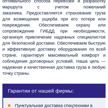
оптимального способа перевозки и разработку
маршрута с учетом пожеланий
заказчика.
Предоставляется страхование груза
для возмещения ущерба при его потере или
повреждении. Обеспечиваем охрану или
сопровождение ГИБДД при необходимости,
организуя привлечение надежных специалистов
для безопасной доставки.
Обеспечиваем быструю
и эффективную доставку оборудования по всей
стране, гарантируя максимальный комфорт и
соблюдение договорных условий. Наша цель —
надежная и качественная доставка груза в любую
точку страны.
Гарантии от нашей фирмы:
Пунктуальная доставка спецтехники в