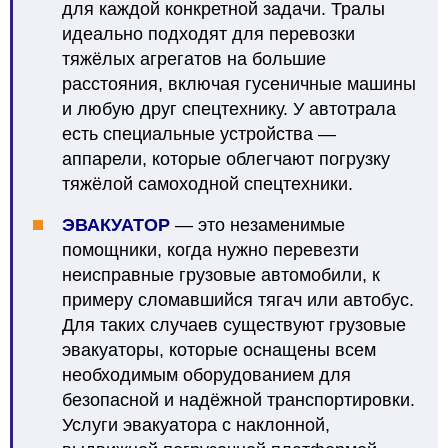
для каждой конкретной задачи. Тралы
идеально подходят для перевозки
тяжёлых агрегатов на большие
расстояния, включая гусеничные машины
и любую друг спецтехнику. У автотрала
есть специальные устройства —
аппарели, которые облегчают погрузку
тяжёлой самоходной спецтехники.
ЭВАКУАТОР
— это незаменимые
помощники, когда нужно перевезти
неисправные грузовые автомобили, к
примеру сломавшийся тягач или автобус.
Для таких случаев существуют грузовые
эвакуаторы, которые оснащены всем
необходимым оборудованием для
безопасной и надёжной транспортировки.
Услуги эвакуатора с наклонной,