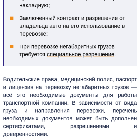
накладную;
Заключенный контракт и разрешение от
владельца авто на его использование в
перевозке;
При перевозке
негабаритных грузов
требуется
специальное разрешение
.
Водительские права, медицинский полис, паспорт
и лицензия на перевозку негабаритных грузов —
всё это необходимые документы для работы
транспортной компании. В зависимости от вида
груза и направления перевозки, перечень
необходимых документов может быть дополнен
сертификатами, разрешениями и
доверенностями.