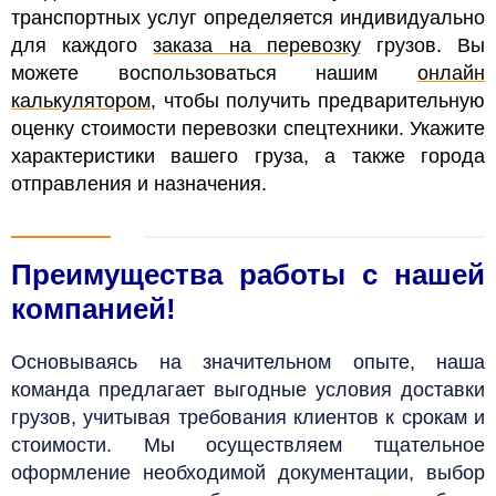
транспортных услуг определяется индивидуально
для каждого
заказа на перевозку
грузов. Вы
можете воспользоваться нашим
онлайн
калькулятором
, чтобы получить предварительную
оценку стоимости перевозки спецтехники. Укажите
характеристики вашего груза, а также города
отправления и назначения.
Преимущества работы с нашей
компанией!
Основываясь на значительном опыте, наша
команда предлагает выгодные условия доставки
грузов, учитывая требования клиентов к срокам и
стоимости. Мы осуществляем тщательное
оформление необходимой документации, выбор