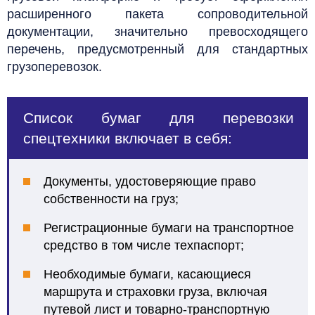
расширенного пакета сопроводительной
документации, значительно превосходящего
перечень, предусмотренный для стандартных
грузоперевозок.
Список бумаг для перевозки
спецтехники включает в себя:
Документы, удостоверяющие право
собственности на груз;
Регистрационные бумаги на транспортное
средство в том числе техпаспорт;
Необходимые бумаги, касающиеся
маршрута и страховки груза, включая
путевой лист и товарно-транспортную