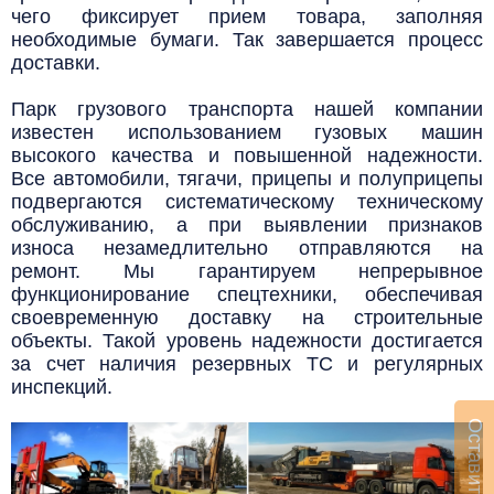
чего фиксирует прием товара, заполняя
необходимые бумаги. Так завершается процесс
доставки.
Парк грузового транспорта нашей компании
известен использованием гузовых машин
высокого качества и повышенной надежности.
Все автомобили, тягачи, прицепы и полуприцепы
подвергаются систематическому техническому
обслуживанию, а при выявлении признаков
износа незамедлительно отправляются на
ремонт. Мы гарантируем непрерывное
функционирование спецтехники, обеспечивая
своевременную доставку на строительные
объекты. Такой уровень надежности достигается
за счет наличия резервных ТС и регулярных
инспекций.