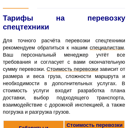
Тарифы на перевозку
спецтехники
Для точного расчёта перевозки спецтехники
рекомендуем обратиться к нашим
специалистам
.
Ваш персональный менеджер учтёт все
требования и согласует с вами окончательную
сумму перевозки.
Стоимость перевозки
зависит от
размера и веса груза, сложности маршрута и
необходимости в дополнительных услугах. В
стоимость услуги входит разработка плана
доставки, выбор подходящего транспорта,
взаимодействие с дорожной инспекцией, а также
погрузка и разгрузка грузов.
Стоимость перевозки
Габариты и