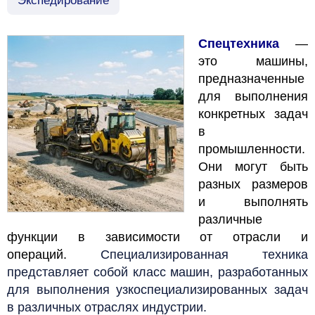
Экспедирование
Спецтехника
—
это машины,
предназначенные
для выполнения
конкретных задач
в
промышленности.
Они могут быть
разных размеров
и выполнять
различные
функции в зависимости от отрасли и
операций.
Специализированная техника
представляет собой класс машин, разработанных
для выполнения узкоспециализированных задач
в различных отраслях индустрии.