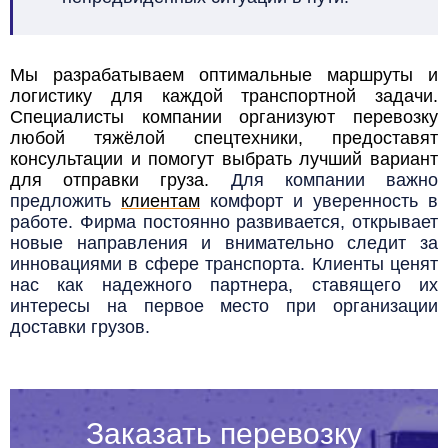
Мы разрабатываем оптимальные маршруты и
логистику для каждой транспортной задачи.
Специалисты компании организуют перевозку
любой тяжёлой спецтехники, предоставят
консультации и помогут выбрать лучший вариант
для отправки груза.
Для компании важно
предложить
клиентам
комфорт и уверенность в
работе. Фирма постоянно развивается, открывает
новые направления и внимательно следит за
инновациями в сфере транспорта. Клиенты ценят
нас как надежного партнера, ставящего их
интересы на первое место при организации
доставки грузов.
Заказать перевозку