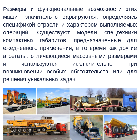
Размеры и функциональные возможности этих
машин значительно варьируются, определяясь
спецификой отрасли и характером выполняемых
операций. Существуют модели спецтехники
компактных габаритов, предназначенные для
ежедневного применения, в то время как другие
агрегаты, отличающиеся массивными размерами
и используются исключительно при
возникновении особых обстоятельств или для
решения уникальных задач.