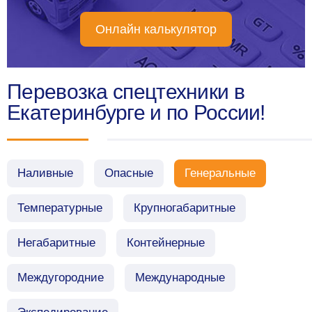
Онлайн калькулятор
Перевозка спецтехники в
Екатеринбурге и по России!
Наливные
Опасные
Генеральные
Температурные
Крупногабаритные
Негабаритные
Контейнерные
Междугородние
Международные