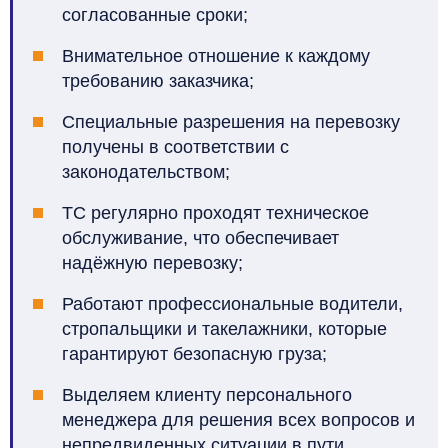
согласованные сроки;
Внимательное отношение к каждому
требованию заказчика;
Специальные разрешения на перевозку
получены в соответствии с
законодательством;
ТС регулярно проходят техническое
обслуживание, что обеспечивает
надёжную перевозку;
Работают профессиональные водители,
стропальщики и такелажники, которые
гарантируют безопасную груза;
Выделяем клиенту персонального
менеджера для решения всех вопросов и
непредвиденных ситуации в пути.