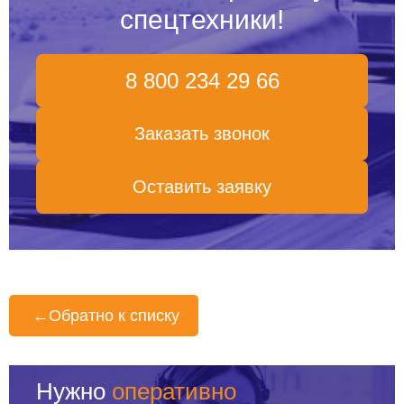
спецтехники!
8 800 234 29 66
Заказать звонок
Оставить заявку
←
Обратно к списку
Нужно
оперативно