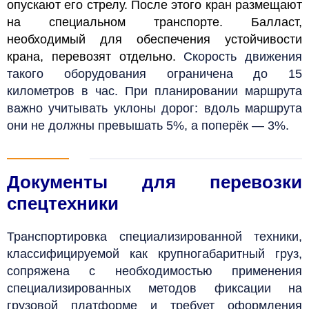
опускают его стрелу. После этого кран размещают
на специальном транспорте. Балласт,
необходимый для обеспечения устойчивости
крана, перевозят отдельно.
Скорость движения
такого оборудования ограничена до 15
километров в час. При планировании маршрута
важно учитывать уклоны дорог: вдоль маршрута
они не должны превышать 5%, а поперёк — 3%.
Документы для перевозки
спецтехники
Транспортировка специализированной техники,
классифицируемой как крупногабаритный груз,
сопряжена с необходимостью применения
специализированных методов фиксации на
грузовой платформе и требует оформления