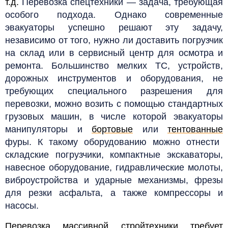
т.д.
Перевозка спецтехники — задача, требующая
особого подхода. Однако современные
эвакуаторы успешно решают эту задачу,
независимо от того, нужно ли доставить погрузчик
на склад или в сервисный центр для осмотра и
ремонта.
Большинство мелких ТС, устройств,
дорожных инструментов и оборудования, не
требующих специального разрешения для
перевозки, можно возить с помощью стандартных
грузовых машин, в числе которой эвакуаторы
манипуляторы и
бортовые
или
тентованные
фуры. К такому оборудованию можно отнести
складские погрузчики, компактные экскаваторы,
навесное оборудование, гидравлические молоты,
виброустройства и ударные механизмы, фрезы
для резки асфальта, а также компрессоры и
насосы.
Перевозка массивной стройтехники требует