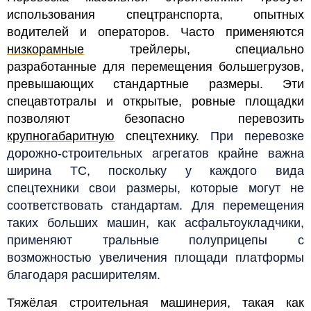
использования спецтранспорта, опытных
водителей и операторов. Часто применяются
низкорамные
трейлеры, специально
разработанные для перемещения большегрузов,
превышающих стандартные размеры. Эти
спецавтотралы и открытые, ровные площадки
позволяют безопасно перевозить
крупногабаритную
спецтехнику.
При перевозке
дорожно-строительных агрегатов крайне важна
ширина ТС, поскольку у каждого вида
спецтехники свои размеры, которые могут не
соответствовать стандартам. Для перемещения
таких больших машин, как асфальтоукладчики,
применяют тральные полуприцепы с
возможностью увеличения площади платформы
благодаря расширителям.
Тяжёлая строительная машинерия, такая как