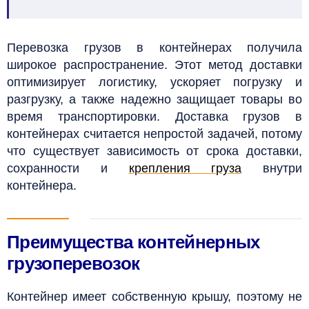
Перевозка грузов в контейнерах получила
широкое распространение. Этот метод доставки
оптимизирует логистику, ускоряет погрузку
и
разгрузку, а также надежно защищает товары во
время транспортировки.
Доставка грузов в
контейнерах считается
непростой задачей, потому
что существует зависимость от срока доставки,
сохранности и
крепления груза
внутри
контейнера.
Преимущества контейнерных
грузоперевозок
Контейнер имеет собственную крышу, поэтому не