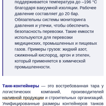
поддерживается температура до –196 °C
благодаря вакуумной изоляции. Рабочее
давление составляет до 20 бар.
Обязательны системы мониторинга
давления и утечки, чтобы обеспечить
безопасность перевозки. Такие емкости
используются для перевозки
медицинских, промышленных и пищевых
газов. Примеры грузов: жидкий азот,
сжиженный кислород, аргон и этилен,
который применяется в химической
промышленности.
Танк-контейнеры
—
это востребованная тара у
логистических компаний, производителей
наливной продукции
и строительных организаций.
Унифицированные размеры контейнеров танков