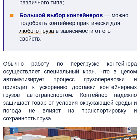
различного типа;
Большой выбор контейнеров
— можно
подобрать контейнер практически для
любого груза
в зависимости от его
свойств.
Обычно работу по перегрузке контейнера
осуществляет специальный кран. Что в целом
автоматизирует процесс грузоперевозки и
приводит к ускорению доставки контейнерных
грузов автотранспортом. Контейнер надёжно
защищает товар от условия окружающей среды и
погода не влияет на транспортировку и
сохранность груза.