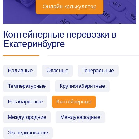
Онлайн калькулятор
Контейнерные перевозки в
Екатеринбурге
Наливные
Опасные
Генеральные
Температурные
Крупногабаритные
Негабаритные
Контейнерные
Междугородние
Международные
Экспедирование