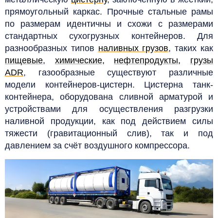
прямоугольный каркас. Прочные стальные рамы
по размерам идентичны и схожи с размерами
стандартных сухогрузных контейнеров. Для
разнообразных типов
наливных грузов
, таких как
пищевые
,
химические
,
нефтепродукты
,
грузы
ADR
, газообразные существуют различные
модели контейнеров-цистерн. Цистерна танк-
контейнера, оборудована сливной арматурой и
устройствами для осуществления разгрузки
наливной продукции, как под действием силы
тяжести (гравитационный слив), так и под
давлением за счёт воздушного компрессора.