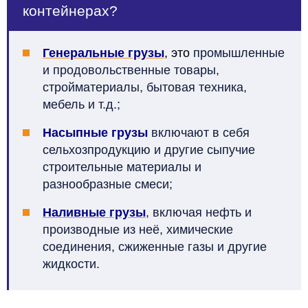
контейнерах?
Генеральные грузы
, это
промышленные
и продовольственные товары,
стройматериалы, бытовая техника,
мебель и т.д.;
Насыпные грузы
включают в себя
сельхозпродукцию и другие сыпучие
строительные материалы и
разнообразные смеси;
Наливные грузы
, включая нефть и
производные из неё, химические
соединения, сжиженные газы и другие
жидкости.