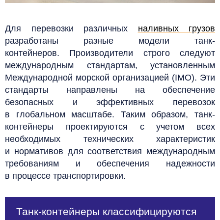
Для перевозки различных
наливных грузов
разработаны разные модели танк-
контейнеров. Производители строго следуют
международным стандартам, установленным
Международной морской организацией (IMO). Эти
стандарты направлены на обеспечение
безопасных и эффективных перевозок
в глобальном масштабе. Таким образом, танк-
контейнеры проектируются с учетом всех
необходимых технических характеристик
и нормативов для соответствия международным
требованиям и обеспечения надежности
в процессе транспортировки.
Танк-контейнеры классифицируются