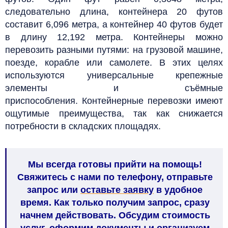
следовательно длина, контейнера 20 футов
составит 6,096 метра, а контейнер 40 футов будет
в длину 12,192 метра. Контейнеры можно
перевозить разными путями: на грузовой машине,
поезде, корабле или самолете.
В этих целях
используются универсальные крепежные
элементы и съёмные
приспособления.
Контейнерные перевозки имеют
ощутимые преимущества, так как снижается
потребности в складских площадях.
Мы всегда готовы прийти на помощь!
Свяжитесь с нами по телефону, отправьте
запрос или
оставьте заявку
в удобное
время. Как только получим запрос, сразу
начнем действовать. Обсудим стоимость
услуг, оформим документы и организуем