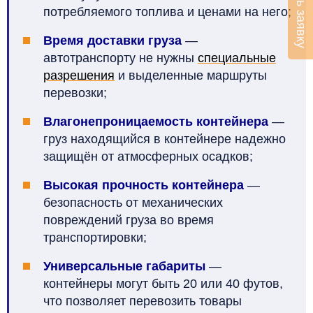
Оставить заявку
потребляемого топлива и ценами на него;
Время доставки груза
—
автотранспорту не нужны
специальные
разрешения
и выделенные маршруты
перевозки;
Влагонепроницаемость контейнера
—
груз находящийся в контейнере надежно
защищён от атмосферных осадков;
Высокая прочность контейнера
—
безопасность от механических
повреждений груза во время
транспортировки;
Универсальные габариты
—
контейнеры могут быть 20 или 40 футов,
что позволяет перевозить товары