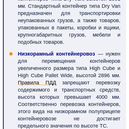
мм. Стандартный контейнер типа Dry Van
предназначен для транспортировки
неупакованных грузов, а также товаров,
упакованных в пакеты, коробки и ящики,
крупногабаритных грузов, мебели и
подобных товаров.
Низкорамный контейнеровоз
—
нужен
для перемещения контейнеров
увеличенного размера типа High Cube и
High Cube Pallet Wide, высотой 2896 мм.
Правила ПДД
запрещают перевозку
содержимого и транспортных средств,
высота которых превышает 4000 мм.
Соответственно перевозка контейнеров,
этого вида на низкорамном полуприцепе
контейнеровозе не достигает
предельного значения по высоте ТС.