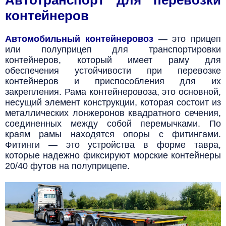
контейнеров
Автомобильный контейнеровоз
— это прицеп
или полуприцеп для транспортировки
контейнеров, который имеет раму для
обеспечения устойчивости при перевозке
контейнеров и приспособления для их
закрепления. Рама контейнеровоза, это основной,
несущий элемент конструкции, которая состоит из
металлических лонжеронов квадратного сечения,
соединенных между собой перемычками. По
краям рамы находятся опоры с фитингами.
Фитинги — это устройства в форме тавра,
которые надежно фиксируют морские контейнеры
20/40 футов на полуприцепе.