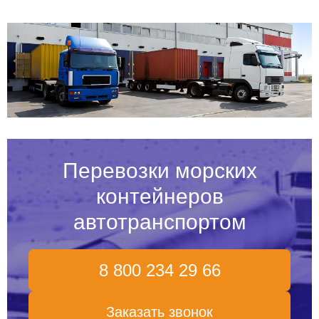
Перевозки морских
контейнеров
автотранспортом
8 800 234 29 66
Заказать звонок