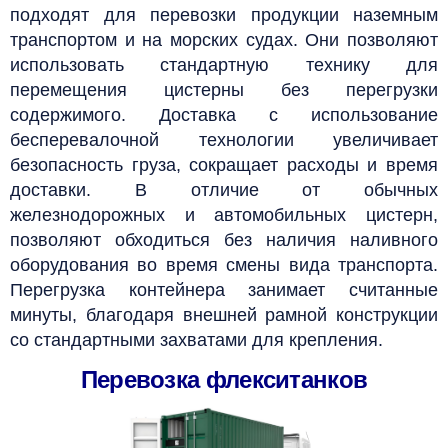
подходят для перевозки продукции наземным
транспортом и на морских судах. Они позволяют
использовать стандартную технику для
перемещения цистерны без перегрузки
содержимого. Доставка с использование
бесперевалочной технологии увеличивает
безопасность груза, сокращает расходы и время
доставки. В отличие от обычных
железнодорожных и автомобильных цистерн,
позволяют обходиться без наличия наливного
оборудования
во время смены
вида транспорта.
Перегрузка контейнера занимает считанные
минуты, благодаря внешней рамной конструкции
со стандартными захватами для крепления.
Перевозка флекситанков