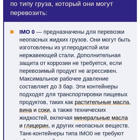
по типу груза, который они могут
перевозить:
IMO 0
—
предназначены для перевозки
неопасных жидких грузов. Они могут быть
изготовлены из углеродистой или
нержавеющей стали. Дополнительная
защита от коррозии не требуется, если
перевозимый продукт не агрессивен.
Максимальное рабочее давление
составляет до 3 бар. Эти контейнеры
подходят для транспортировки пищевых
продуктов, таких как
растительные масла
,
вина
и
соки
, а также технических
жидкостей, включая
минеральные масла
и
глицерин
, и других неопасных веществ.
Танк-контейнеры типа IMO0 не требуют