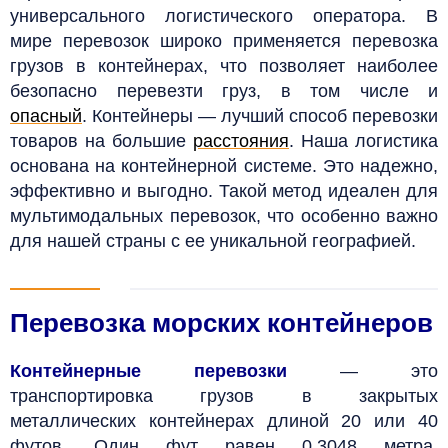
универсального логистического оператора. В
мире перевозок широко применяется перевозка
грузов в контейнерах, что позволяет наиболее
безопасно перевезти груз, в том числе и
опасный
. Контейнеры — лучший способ перевозки
товаров на большие
расстояния
. Наша логистика
основана на контейнерной системе. Это надежно,
эффективно и выгодно. Такой метод идеален для
мультимодальных перевозок, что особенно важно
для нашей страны с ее уникальной географией.
Перевозка морских контейнеров
Контейнерные перевозки
— это
транспортировка грузов в закрытых
металлических контейнерах длиной 20 или 40
футов. Один фут равен 0,3048 метра,