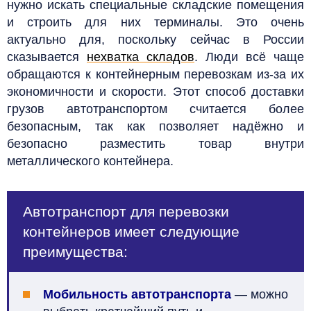
нужно искать специальные складские помещения
и строить для них терминалы. Это очень
актуально для, поскольку сейчас в России
сказывается
нехватка складов
. Люди всё чаще
обращаются к контейнерным перевозкам из-за их
экономичности и скорости. Этот способ доставки
грузов автотранспортом считается более
безопасным, так как позволяет надёжно и
безопасно разместить товар внутри
металлического контейнера.
Автотранспорт для перевозки
контейнеров имеет следующие
преимущества:
Мобильность автотранспорта
— можно