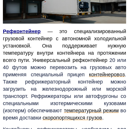
Рефконтейнер
— это специализированный
грузовой контейнер с автономной холодильной
установкой. Она поддерживает нужную
температуру внутри контейнера на протяжении
всего пути.
Универсальный рефконтейнер
20 или
40 футов можно перевозить на грузовых авто
применяя специальный прицеп
контейнеровоз
.
Также рефрижераторный контейнер можно
загрузить на железнодорожный или морской
транспорт. Рефрижераторы или автофургоны со
специальными изотермическими кузовами
(изотерм) обеспечивают
температурный режим
во
время доставки
скоропортящихся грузов
.