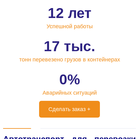
12 лет
Успешной
работы
17 тыс.
тонн перевезено
грузов в контейнерах
0%
Аварийных
ситуаций
Сделать заказ +
Автотранспорт для перевозки