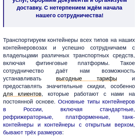
доставку. С нетерпением ждём начала
нашего сотрудничества!
Транспортируем контейнеры всех типов на наших
контейнеровозах и успешно сотрудничаем с
владельцами различных транспортных средств,
включая фитинговые платформы. Такое
сотрудничество даёт нам возможность
устанавливать
выгодные тарифы
и
предоставлять значительные скидки, особенно
для клиентов
, которые работают с нами на
постоянной основе.
Основные типы контейнеров
в России, включая стандартные,
рефрижераторные, платформенные, танк-
контейнеры и контейнеры с открытым верхом,
бывают трёх размеров
: