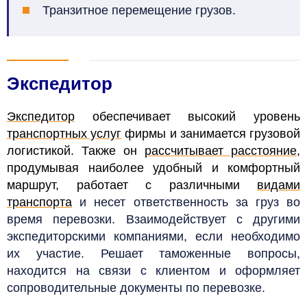
Транзитное перемещение грузов.
Экспедитор
Экспедитор
обеспечивает высокий уровень
транспортных услуг
фирмы и занимается грузовой
логистикой. Также он
рассчитывает расстояние
,
продумывая наиболее удобный и комфортный
маршрут, работает с различными
видами
транспорта
и несет ответственность за груз во
время перевозки. Взаимодействует с другими
экспедиторскими компаниями, если необходимо
их участие. Решает таможенные вопросы,
находится на связи с клиентом и оформляет
сопроводительные документы по перевозке.