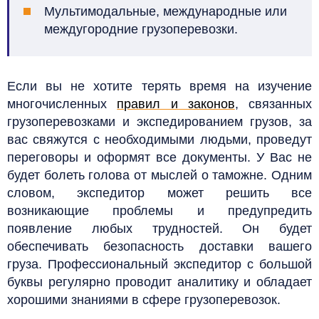
Мультимодальные,
международные или
междугородние грузоперевозки.
Если вы не хотите терять время на изучение
многочисленных
правил и законов
, связанных
грузоперевозками и экспедированием грузов, за
вас свяжутся с необходимыми людьми, проведут
переговоры и оформят все документы. У Вас не
будет болеть голова от мыслей о таможне. Одним
словом, экспедитор может решить все
возникающие проблемы и предупредить
появление любых трудностей. Он будет
обеспечивать безопасность доставки вашего
груза. Профессиональный экспедитор с большой
буквы регулярно проводит аналитику и обладает
хорошими знаниями в сфере грузоперевозок.