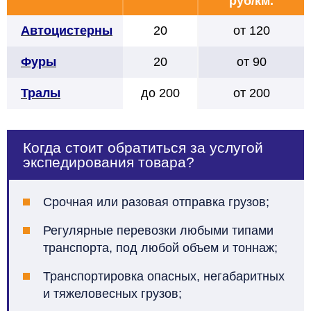
руб/км.
Автоцистерны
20
от 120
Фуры
20
от 90
Тралы
до 200
от 200
Когда стоит обратиться за услугой
экспедирования товара?
Срочная или разовая отправка грузов;
Регулярные перевозки любыми типами
транспорта, под любой объем и тоннаж;
Транспортировка опасных, негабаритных
и тяжеловесных грузов;