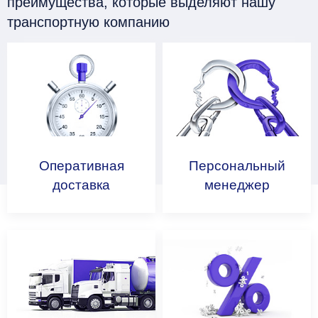
преимущества, которые выделяют нашу
транспортную компанию
Оперативная
Персональный
доставка
менеджер