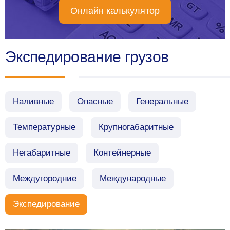
Онлайн калькулятор
Экспедирование грузов
Наливные
Опасные
Генеральные
Температурные
Крупногабаритные
Негабаритные
Контейнерные
Междугородние
Международные
Экспедирование