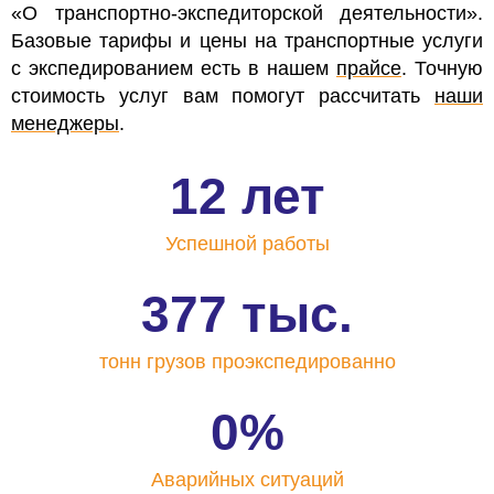
«О транспортно-экспедиторской деятельности».
Базовые тарифы и цены на транспортные услуги
с экспедированием есть в нашем
прайсе
. Точную
стоимость услуг вам помогут рассчитать
наши
менеджеры
.
12 лет
Успешной
работы
377 тыс.
тонн грузов
проэкспедированно
0%
Аварийных
ситуаций