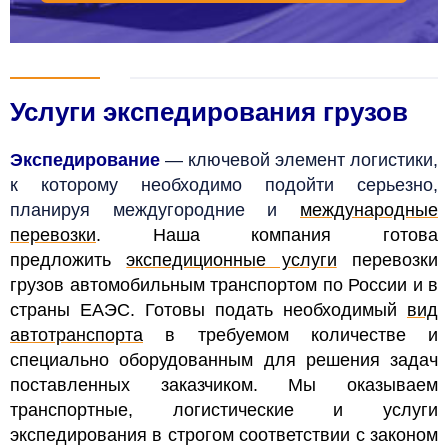
Услуги экспедирования грузов
Экспедирование
— ключевой элемент логистики,
к которому необходимо подойти серьезно,
планируя междугородние и
международные
перевозки
. Наша компания готова
предложить
экспедиционные услуги
перевозки
грузов автомобильным транспортом по России и в
страны ЕАЭС. Готовы подать необходимый
вид
автотранспорта
в требуемом количестве и
специально оборудованным для решения задач
поставленных заказчиком. Мы оказываем
транспортные, логистические и услуги
экспедирования в строгом соответствии с законом