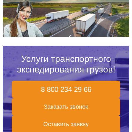
Услуги транспортного
экспедирования грузов!
8 800 234 29 66
Заказать звонок
Оставить заявку