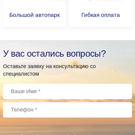
Большой
автопарк
Гибкая
оплата
У вас остались вопросы?
Оставьте заявку на консультацию со
специалистом