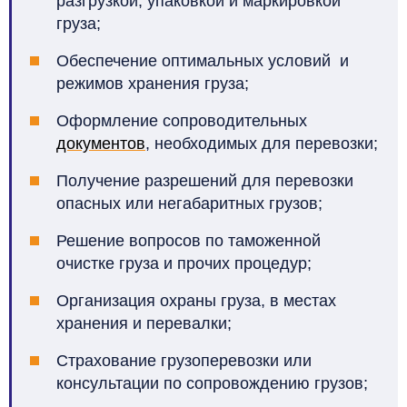
разгрузкой, упаковкой и маркировкой
груза;
Обеспечение оптимальных условий и
режимов хранения груза;
Оформление сопроводительных
документов
, необходимых для перевозки;
Получение разрешений для перевозки
опасных или негабаритных грузов;
Решение вопросов по таможенной
очистке груза и прочих процедур;
Организация охраны груза, в местах
хранения и перевалки;
Страхование грузоперевозки или
консультации по сопровождению грузов;