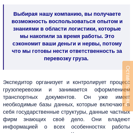
Выбирая нашу компанию, вы получаете
возможность воспользоваться опытом и
знаниями в области логистики, которые
мы накопили за время работы. Это
сэкономит ваши деньги и нервы, потому
что мы готовы нести ответственность за
перевозку груза.
Оставить заявку
Экспедитор организует и контролирует процесс
грузоперевозки и занимается оформлением
транспортных документов. Он уже имеет
необходимые базы данных, которые включают в
себя государственные структуры, данные частных
фирм знающих своё дело. Они владеют
информацией о всех особенностях работы