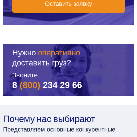
Оставить заявку
Нужно
оперативно
доставить груз?
Звоните:
8
(800)
234 29 66
Почему нас выбирают
Представляем основные конкурентные