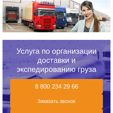
Услуга по организации
доставки и
экспедированию груза
8 800 234 29 66
Заказать звонок