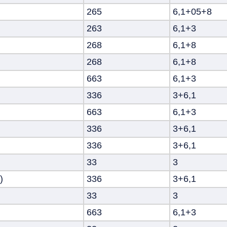
265
6,1+05+8
263
6,1+3
268
6,1+8
268
6,1+8
663
6,1+3
336
3+6,1
663
6,1+3
336
3+6,1
336
3+6,1
33
3
)
336
3+6,1
33
3
663
6,1+3