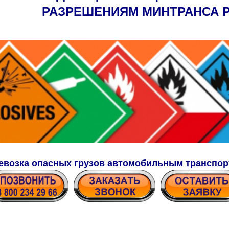
РАЗРЕШЕНИЯМ МИНТРАНСА 
евозка опасных грузов автомобильным транспор