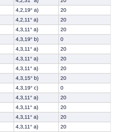
4,2,31° а)
20
4,2,19° а)
20
4,2,11° а)
20
4,3,11° а)
20
4,3,19° b)
0
4,3,11° а)
20
4,3,11° а)
20
4,3,11° а)
20
4,3,15° b)
20
4,3,19° с)
0
4,3,11° а)
20
4,3,11° а)
20
4,3,11° а)
20
4,3,11° а)
20