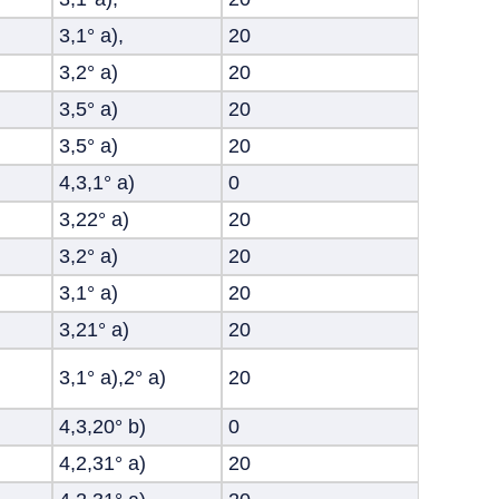
3,1° а),
20
3,2° а)
20
3,5° а)
20
3,5° а)
20
4,3,1° а)
0
3,22° а)
20
3,2° а)
20
3,1° а)
20
3,21° а)
20
3,1° а),2° а)
20
4,3,20° b)
0
4,2,31° а)
20