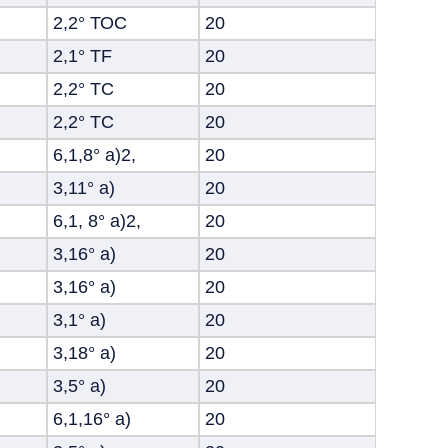
2,2° ТОС
20
2,1° TF
20
2,2° ТС
20
2,2° ТС
20
6,1,8° а)2,
20
3,11° а)
20
6,1, 8° а)2,
20
3,16° а)
20
3,16° а)
20
3,1° а)
20
3,18° а)
20
3,5° а)
20
6,1,16° а)
20