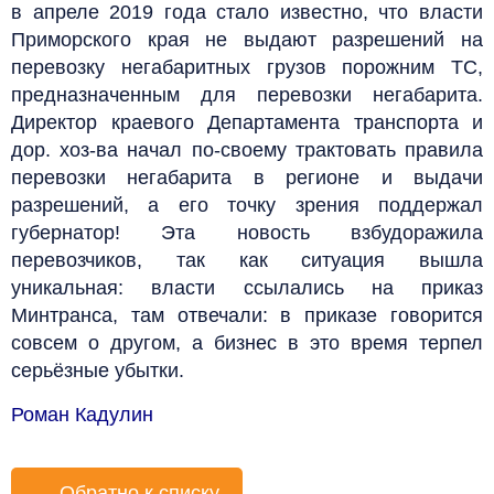
в апреле 2019 года стало известно, что власти
Приморского края не выдают разрешений на
перевозку негабаритных грузов порожним ТС,
предназначенным для перевозки негабарита.
Директор краевого Департамента транспорта и
дор. хоз-ва начал по-своему трактовать правила
перевозки негабарита в регионе и выдачи
разрешений, а его точку зрения поддержал
губернатор! Эта новость взбудоражила
перевозчиков, так как ситуация вышла
уникальная: власти ссылались на приказ
Минтранса, там отвечали: в приказе говорится
совсем о другом, а бизнес в это время терпел
серьёзные убытки.
Роман Кадулин
←
Обратно к списку