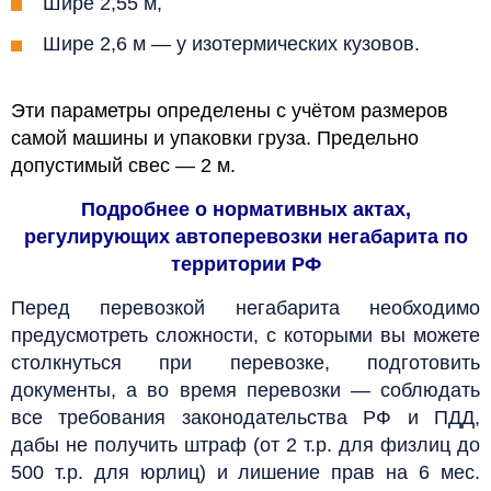
Шире 2,55 м,
Шире 2,6 м — у изотермических кузовов.
Эти параметры определены с учётом размеров
самой машины и упаковки груза. Предельно
допустимый свес — 2 м.
Подробнее о нормативных актах,
регулирующих автоперевозки негабарита по
территории РФ
Перед перевозкой негабарита необходимо
предусмотреть сложности, с которыми вы можете
столкнуться при перевозке, подготовить
документы, а во время перевозки — соблюдать
все требования законодательства РФ и ПДД,
дабы не получить штраф (от 2 т.р. для физлиц до
500 т.р. для юрлиц) и лишение прав на 6 мес.