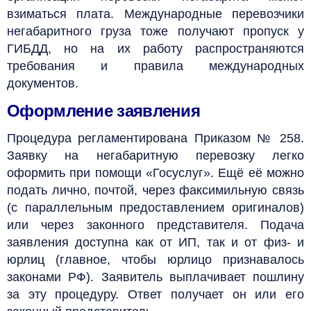
взиматься плата. Международные перевозчики
негабаритного груза тоже получают пропуск у
ГИБДД, но на их работу распространяются
требования и правила международных
документов.
Оформление заявления
Процедура регламентирована Приказом № 258.
Заявку на негабаритную перевозку легко
оформить при помощи «Госуслуг». Ещё её можно
подать лично, почтой, через факсимильную связь
(с параллельным предоставлением оригиналов)
или через законного представителя. Подача
заявления доступна как от ИП, так и от физ- и
юрлиц (главное, чтобы юрлицо признавалось
законами РФ). Заявитель выплачивает пошлину
за эту процедуру. Ответ получает он или его