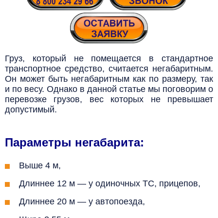
Груз, который не помещается в стандартное
транспортное средство, считается негабаритным.
Он может быть негабаритным как по размеру, так
и по весу.
Однако в данной статье мы поговорим о
перевозке грузов, вес которых не превышает
допустимый.
Параметры негабарита:
Выше 4 м,
Длиннее 12 м — у одиночных ТС, прицепов,
Длиннее 20 м — у автопоезда,