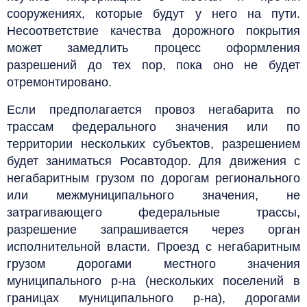
сооружениях, которые будут у него на пути.
Несоответствие качества дорожного покрытия
может замедлить процесс оформления
разрешений до тех пор, пока оно не будет
отремонтировано.
Если предполагается провоз негабарита по
трассам федерального значения или по
территории нескольких субъектов, разрешением
будет заниматься Росавтодор. Для движения с
негабаритным грузом по дорогам регионального
или межмуниципального значения, не
затрагивающего федеральные трассы,
разрешение запрашивается через орган
исполнительной власти.
Проезд с негабаритным
грузом дорогами местного значения
муниципального р-на (нескольких поселений в
границах муниципального р-на), дорогами