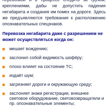
креплениями, дабы не допустить падения
негабарита и создания им помех на дороге. Здесь
же предъявляются требования к расположению
опознавательных спецзнаков.
Перевозка негабарита даже с разрешением не
может осуществляться когда
он:
мешает вождению;
заслонил собой видимость шофёру;
плохо влияет на состояние ТС;
издаёт шум;
загрязняет дороги и окружающую среду;
заслоняет знаки регистрации, внешнее
световое оборудование, световозвращатели и
пр. опознавательные элементы;