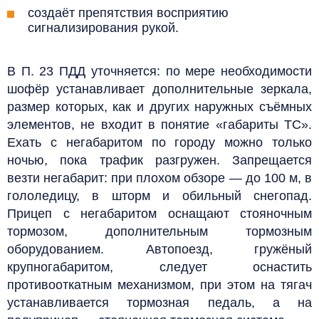
создаёт препятствия восприятию
сигнализирования рукой.
В П. 23 ПДД уточняется: по мере необходимости
шофёр устанавливает дополнительные зеркала,
размер которых, как и других наружных съёмных
элементов, не входит в понятие «габариты ТС».
Ехать с негабаритом по городу можно только
ночью, пока трафик разгружен. Запрещается
везти негабарит: при плохом обзоре — до 100 м, в
гололедицу, в шторм и обильный снегопад.
Прицеп с негабаритом оснащают стояночным
тормозом, дополнительным тормозным
оборудованием. Автопоезд, гружёный
крупногабаритом, следует оснастить
противооткатным механизмом, при этом на тягач
устанавливается тормозная педаль, а на