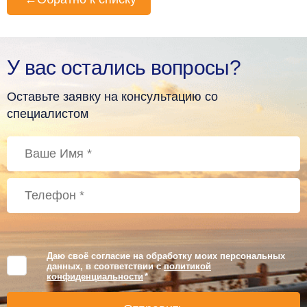
У вас остались вопросы?
Оставьте заявку на консультацию со
специалистом
Даю своё согласие на обработку моих персональных
данных, в соответствии с
политикой
конфиденциальности
*