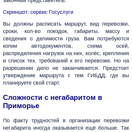
законный представитель.
Скриншот: сервис Госуслуги
Вы должны расписать маршрут, вид перевозки,
сроки, кол-во поездок, габариты, массу и
сведения о делимости груза. Вам потребуются
копии автодокументов, схема осей,
распределения нагрузок на них, колёс, крепления
и список тех. требований к его перевозке. Но на
разрешении дело не заканчивается. Предстоит
утверждение маршрута с тем ГИБДД, где вы
планируете свой старт.
Сложности с негабаритом в
Приморье
По факту трудностей в организации перевозки
негабарита иногда оказывается ещё больше. Так