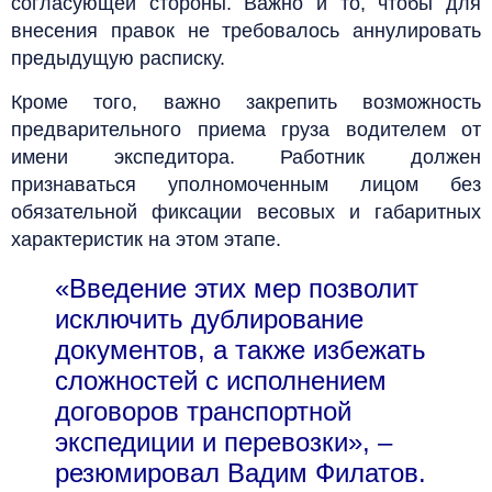
согласующей стороны. Важно и то, чтобы для
внесения правок не требовалось аннулировать
предыдущую расписку.
Кроме того, важно закрепить возможность
предварительного приема груза водителем от
имени экспедитора. Работник должен
признаваться уполномоченным лицом без
обязательной фиксации весовых и габаритных
характеристик на этом этапе.
«Введение этих мер позволит
исключить дублирование
документов, а также избежать
сложностей с исполнением
договоров транспортной
экспедиции и перевозки», –
резюмировал Вадим Филатов.