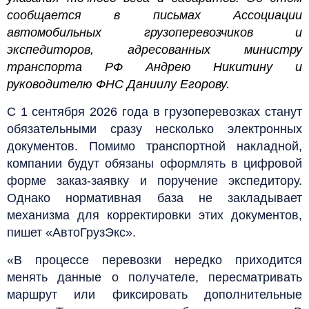
сообщается в письмах Ассоциации
автомобильных грузоперевозчиков и
экспедиторов, адресованных министру
транспорта РФ Андрею Никитину и
руководителю ФНС Даниилу Егорову.
С 1 сентября 2026 года в грузоперевозках станут
обязательными сразу несколько электронных
документов. Помимо транспортной накладной,
компании будут обязаны оформлять в цифровой
форме заказ-заявку и поручение экспедитору.
Однако нормативная база не закладывает
механизма для корректировки этих документов,
пишет «АвтоГрузЭкс».
«В процессе перевозки нередко приходится
менять данные о получателе, пересматривать
маршрут или фиксировать дополнительные