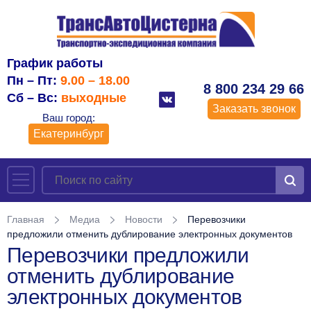
График работы
Пн – Пт:
9.00 – 18.00
8 800 234 29 66
Сб – Вс:
выходные
Заказать звонок
Ваш город:
Екатеринбург
Главная
Медиа
Новости
Перевозчики
предложили отменить дублирование электронных документов
Перевозчики предложили
отменить дублирование
электронных документов