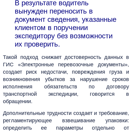
В результате водитель
вынужден переносить в
документ сведения, указанные
клиентом в поручении
экспедитору без возможности
их проверить.
Такой подход снижает достоверность данных в
ГИС «Электронные перевозочные документы»,
создает риск недостачи, повреждения груза и
возникновения убытков за нарушение сроков
исполнения обязательств по договору
транспортной экспедиции, говорится в
обращении.
Дополнительные трудности создает и требование,
регламентирующее взвешивание упаковки:
определить ее параметры отдельно от