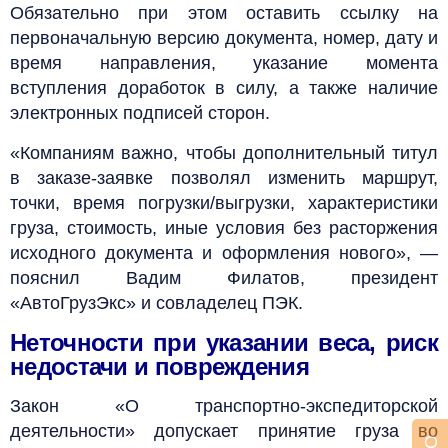
Обязательно при этом оставить ссылку на
первоначальную версию документа, номер, дату и
время направления, указание момента
вступления доработок в силу, а также наличие
электронных подписей сторон.
«Компаниям важно, чтобы дополнительный титул
в заказе-заявке позволял изменить маршрут,
точки, время погрузки/выгрузки, характеристики
груза, стоимость, иные условия без расторжения
исходного документа и оформления нового», —
пояснил Вадим Филатов, президент
«АвтоГрузЭкс» и совладелец ПЭК.
Неточности при указании веса, риск
недостачи и повреждения
Закон «О транспортно-экспедиторской
деятельности» допускает принятие груза во