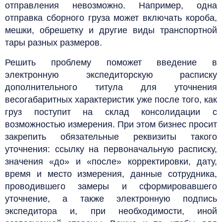
отправления невозможно. Например, одна
отправка сборного груза может включать короба,
мешки, обрешетку и другие виды транспортной
тары разных размеров.
Решить проблему поможет введение в
электронную экспедиторскую расписку
дополнительного титула для уточнения
весогабаритных характеристик уже после того, как
груз поступит на склад консолидации с
возможностью измерения. При этом бизнес просит
закрепить обязательные реквизиты такого
уточнения: ссылку на первоначальную расписку,
значения «до» и «после» корректировки, дату,
время и место измерения, данные сотрудника,
проводившего замеры и сформировавшего
уточнение, а также электронную подпись
экспедитора и, при необходимости, иной