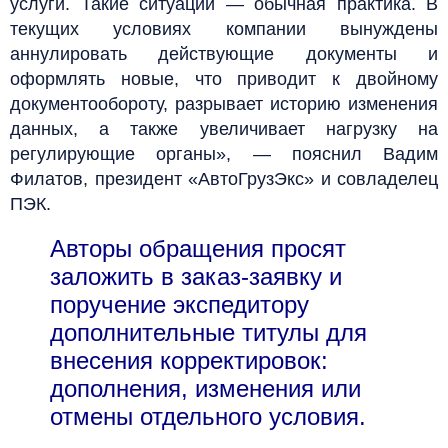
услуги. Такие ситуации — обычная практика. В
текущих условиях компании вынуждены
аннулировать действующие документы и
оформлять новые, что приводит к двойному
документообороту, разрывает историю изменения
данных, а также увеличивает нагрузку на
регулирующие органы», — пояснил Вадим
Филатов, президент «АвтоГрузЭкс» и совладелец
ПЭК.
Авторы обращения просят
заложить в заказ-заявку и
поручение экспедитору
дополнительные титулы для
внесения корректировок:
дополнения, изменения или
отмены отдельного условия.