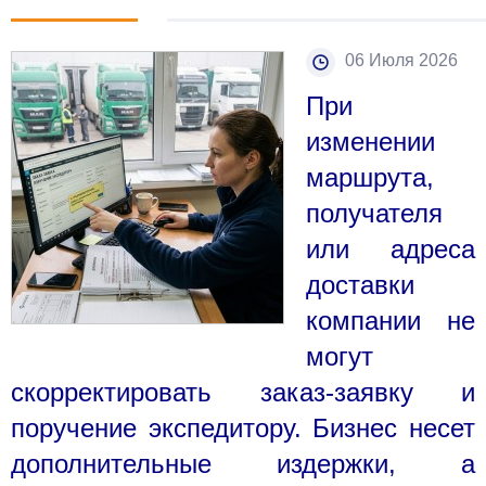
06 Июля 2026
При
изменении
маршрута,
получателя
или адреса
доставки
компании не
могут
скорректировать заказ-заявку и
поручение экспедитору. Бизнес несет
дополнительные издержки, а