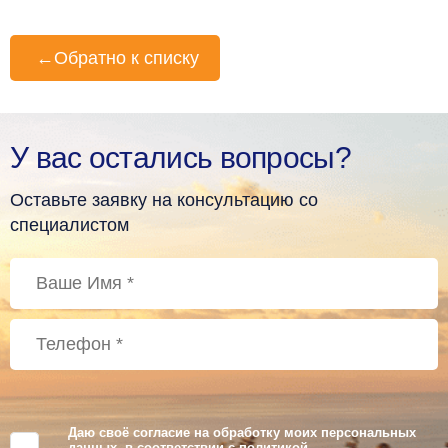
←
Обратно к списку
У вас остались вопросы?
Оставьте заявку на консультацию со
специалистом
Даю своё согласие на обработку моих персональных
данных, в соответствии с
политикой