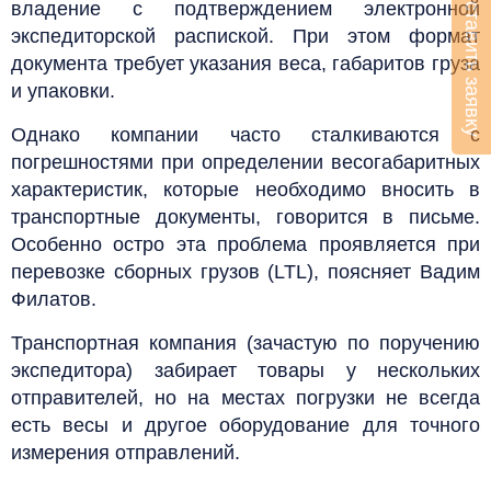
Оставить заявку
владение с подтверждением электронной
экспедиторской распиской. При этом формат
документа требует указания веса, габаритов груза
и упаковки.
Однако компании часто сталкиваются с
погрешностями при определении весогабаритных
характеристик, которые необходимо вносить в
транспортные документы, говорится в письме.
Особенно остро эта проблема проявляется при
перевозке сборных грузов (LTL), поясняет Вадим
Филатов.
Транспортная компания (зачастую по поручению
экспедитора) забирает товары у нескольких
отправителей, но на местах погрузки не всегда
есть весы и другое оборудование для точного
измерения отправлений.