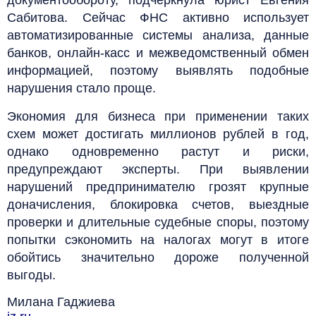
Сабитова. Сейчас ФНС активно использует
автоматизированные системы анализа, данные
банков, онлайн-касс и межведомственный обмен
информацией, поэтому выявлять подобные
нарушения стало проще.
Экономия для бизнеса при применении таких
схем может достигать миллионов рублей в год,
однако одновременно растут и риски,
предупреждают эксперты. При выявлении
нарушений предпринимателю грозят крупные
доначисления, блокировка счетов, выездные
проверки и длительные судебные споры, поэтому
попытки сэкономить на налогах могут в итоге
обойтись значительно дороже полученной
выгоды.
Милана Гаджиева