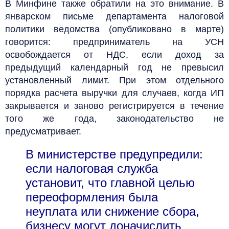
В Минфине также обратили на это внимание. В
январском письме департамента налоговой
политики ведомства (опубликовано в марте)
говорится: предприниматель на УСН
освобождается от НДС, если доход за
предыдущий календарный год не превысил
установленный лимит. При этом отдельного
порядка расчета выручки для случаев, когда ИП
закрывается и заново регистрируется в течение
того же года, законодательство не
предусматривает.
В министерстве предупредили:
если налоговая служба
установит, что главной целью
переоформления была
неуплата или снижение сбора,
бизнесу могут доначислить