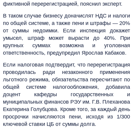
фиктивной перерегистрацией, пояснил эксперт.
В таком случае бизнесу доначислят НДС и налоги
по общей системе, а также пени и штрафы — 20%
от суммы недоимки. Если инспекция докажет
умысел, штраф может вырасти до 40%. При
крупных суммах возможна и уголовная
ответственность, предупредил Ярослав Кабаков.
Если налоговая подтвердит, что перерегистрация
проводилась ради незаконного применения
льготного режима, обязательства пересчитают по
общей системе налогообложения, добавила
доцент кафедры государственных и
муниципальных финансов РЭУ им. Г.В. Плеханова
Екатерина Голубцова. Кроме того, за каждый день
просрочки начисляются пени, исходя из 1/300
ключевой ставки ЦБ от суммы долга.