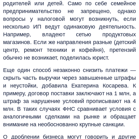
родителей или детей. Само по себе семейное
предпринимательство не запрещено, однако
вопросы у налоговой могут возникнуть, если
несколько ИП ведут одинаковую деятельность.
Например, владеют сетью продуктовых
магазинов. Если же направления разные (детский
центр, ремонт техники и кофейня), претензий
обычно не возникает, поделилась юрист.
Еще один способ незаконно снизить платежи —
скрыть часть выручки через завышенные штрафы
и неустойки, добавила Екатерина Косарева. К
примеру, договор поставки заключают на 1 млн, а
штраф за нарушение условий прописывают на 4
млн. В таких случаях ФНС сравнивает условия с
аналогичными сделками на рынке и обращает
внимание на необоснованно крупные санкции.
О дроблении бизнеса могут говорить и другие