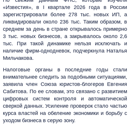
«Известия», в I квартале 2026 года в России
зарегистрировали более 278 тыс. новых ИП, а
ликвидировали около 236 тыс. Таким образом, в
среднем за день в стране открывалось примерно
3 тыс. новых бизнесов, а закрывалось около 2,6
тыс. При такой динамике нельзя исключать и
наличие фирм-однодневок, подчеркнула Наталья
Мильчакова.
Налоговые органы в последние годы стали
внимательнее следить за подобными ситуациями,
заявила член Союза юристов-блогеров Евгения
Сабитова. По ее словам, это связано с развитием
цифровых систем контроля и автоматической
сверкой данных. Усиление проверок стало частью
курса властей на обеление экономики и борьбу с
уходом бизнеса в серую зону.