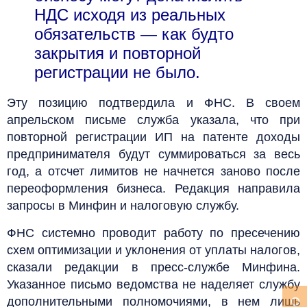
НДС исходя из реальных
обязательств — как будто
закрытия и повторной
регистрации не было.
Эту позицию подтвердила и ФНС. В своем
апрельском письме служба указала, что при
повторной регистрации ИП на патенте доходы
предпринимателя будут суммироваться за весь
год, а отсчет лимитов не начнется заново после
переоформления бизнеса. Редакция направила
запросы в Минфин и налоговую службу.
ФНС системно проводит работу по пресечению
схем оптимизации и уклонения от уплаты налогов,
сказали редакции в пресс-службе Минфина.
Указанное письмо ведомства не наделяет службу
дополнительными полномочиями, в нем лишь