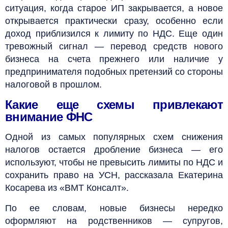
ситуация, когда старое ИП закрывается, а новое
открывается практически сразу, особенно если
доход приблизился к лимиту по НДС. Еще один
тревожный сигнал — перевод средств нового
бизнеса на счета прежнего или наличие у
предпринимателя подобных претензий со стороны
налоговой в прошлом.
Какие еще схемы привлекают
внимание ФНС
Одной из самых популярных схем снижения
налогов остается дробление бизнеса — его
используют, чтобы не превысить лимиты по НДС и
сохранить право на УСН, рассказала Екатерина
Косарева из «ВМТ Консалт».
По ее словам, новые бизнесы нередко
оформляют на родственников — супругов,