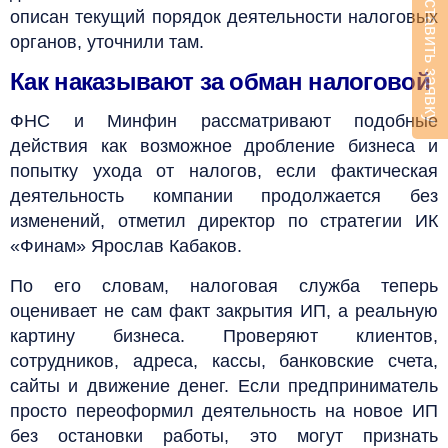
Оставить заявку
описан текущий порядок деятельности налоговых
органов, уточнили там.
Как наказывают за обман налоговой
ФНС и Минфин рассматривают подобные
действия как возможное дробление бизнеса и
попытку ухода от налогов, если фактическая
деятельность компании продолжается без
изменений, отметил директор по стратегии ИК
«Финам» Ярослав Кабаков.
По его словам, налоговая служба теперь
оценивает не сам факт закрытия ИП, а реальную
картину бизнеса. Проверяют клиентов,
сотрудников, адреса, кассы, банковские счета,
сайты и движение денег. Если предприниматель
просто переоформил деятельность на новое ИП
без остановки работы, это могут признать