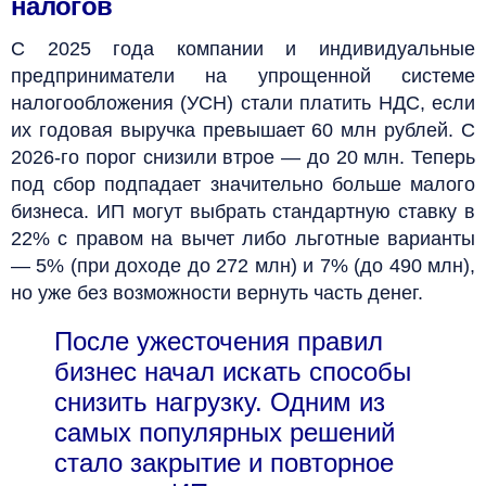
налогов
С 2025 года компании и индивидуальные
предприниматели на упрощенной системе
налогообложения (УСН) стали платить НДС, если
их годовая выручка превышает 60 млн рублей. С
2026-го порог снизили втрое — до 20 млн. Теперь
под сбор подпадает значительно больше малого
бизнеса. ИП могут выбрать стандартную ставку в
22% с правом на вычет либо льготные варианты
— 5% (при доходе до 272 млн) и 7% (до 490 млн),
но уже без возможности вернуть часть денег.
После ужесточения правил
бизнес начал искать способы
снизить нагрузку. Одним из
самых популярных решений
стало закрытие и повторное