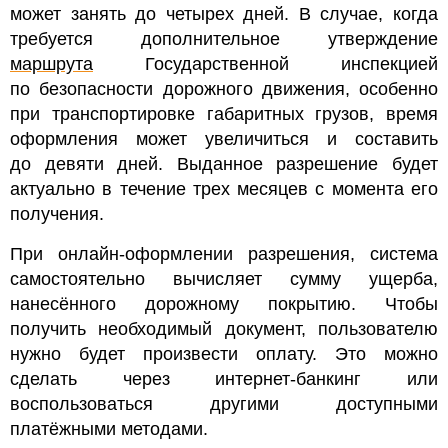
может занять до четырех дней. В случае, когда
требуется дополнительное утверждение
маршрута
Государственной инспекцией
по безопасности дорожного движения, особенно
при транспортировке габаритных грузов, время
оформления может увеличиться и составить
до девяти дней. Выданное разрешение будет
актуально в течение трех месяцев с момента его
получения.
При онлайн-оформлении разрешения, система
самостоятельно вычисляет сумму ущерба,
нанесённого дорожному покрытию. Чтобы
получить необходимый документ, пользователю
нужно будет произвести оплату. Это можно
сделать через интернет-банкинг или
воспользоваться другими доступными
платёжными методами.