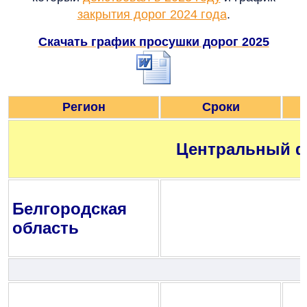
закрытия дорог 2024 года
.
Скачать график просушки дорог 2025
Регион
Сроки
Центральный ф
Белгородская
область