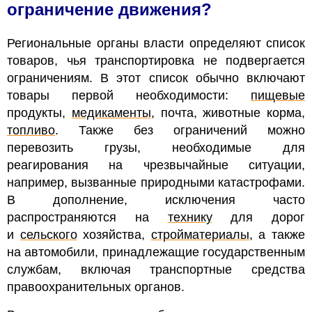
ограничение движения?
Региональные органы власти определяют список
товаров, чья транспортировка не подвергается
ограничениям. В этот список обычно включают
товары первой необходимости:
пищевые
продукты,
медикаменты
, почта, животные корма,
топливо
. Также без ограничений можно
перевозить грузы, необходимые для
реагирования на чрезвычайные ситуации,
например, вызванные природными катастрофами.
В дополнение, исключения часто
распространяются на
технику
для дорог
и
сельского
хозяйства,
стройматериалы
, а также
на автомобили, принадлежащие государственным
службам, включая транспортные средства
правоохранительных органов.