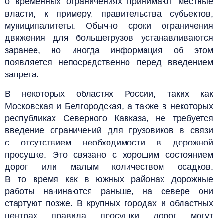
о временных ограничениях принимают местные
власти, к примеру, правительства субъектов,
муниципалитеты. Обычно сроки ограничения
движения для большегрузов устанавливаются
заранее, но иногда информация об этом
появляется непосредственно перед введением
запрета.
В некоторых областях России, таких как
Московская и Белгородская, а также в некоторых
республиках Северного Кавказа, не требуется
введение ограничений для грузовиков в связи
с отсутствием необходимости в дорожной
просушке. Это связано с хорошим состоянием
дорог или малым количеством осадков.
В то время как в южных районах дорожные
работы начинаются раньше, на севере они
стартуют позже. В крупных городах и областных
центрах правила просушки дорог могут