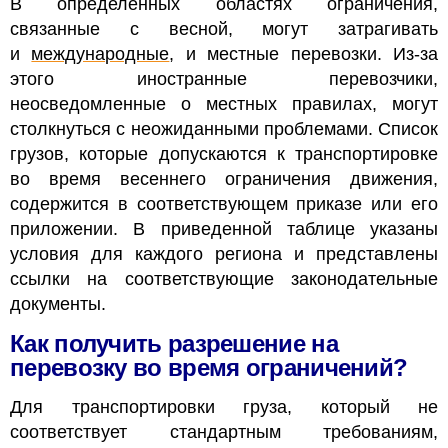
В определенных областях ограничения,
связанные с весной, могут затрагивать
и
международные
, и местные перевозки. Из-за
этого иностранные перевозчики,
неосведомленные о местных правилах, могут
столкнуться с неожиданными проблемами.
Список
грузов, которые допускаются к транспортировке
во время весеннего ограничения движения,
содержится в соответствующем приказе или его
приложении. В приведенной таблице указаны
условия для каждого региона и представлены
ссылки на соответствующие законодательные
документы.
Как получить разрешение на
перевозку во время ограничений?
Для транспортировки груза, который не
соответствует стандартным требованиям,