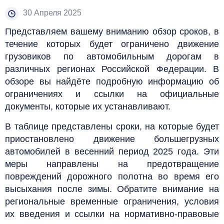
30 Апреля 2025
Представляем вашему вниманию обзор сроков, в
течение которых будет ограничено движение
грузовиков по автомобильным дорогам в
различных регионах Российской Федерации. В
обзоре вы найдёте подробную информацию об
ограничениях и ссылки на официальные
документы, которые их устанавливают.
В таблице представлены сроки, на которые будет
приостановлено движение большегрузных
автомобилей в весенний период 2025 года. Эти
меры направлены на предотвращение
повреждений дорожного полотна во время его
высыхания после зимы.
Обратите внимание на
региональные временные ограничения, условия
их введения и ссылки на нормативно-правовые