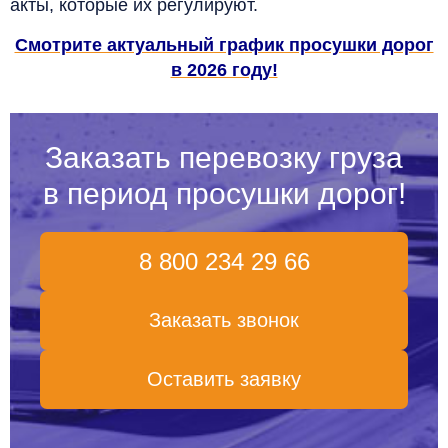
акты, которые их регулируют.
Смотрите актуальный график просушки дорог
в 2026 году!
Заказать перевозку груза
в период просушки дорог!
8 800 234 29 66
Заказать звонок
Оставить заявку