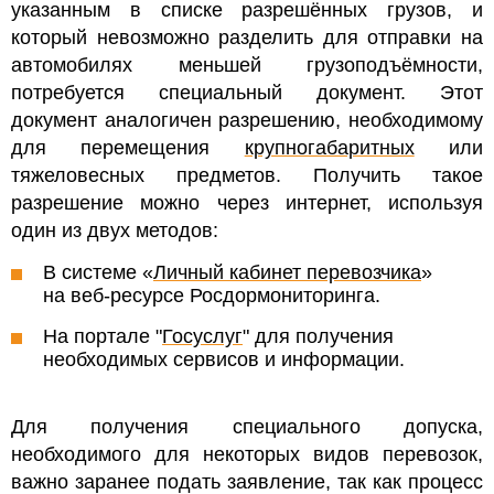
указанным в списке разрешённых грузов, и
который невозможно разделить для отправки на
автомобилях меньшей грузоподъёмности,
потребуется специальный документ. Этот
документ аналогичен разрешению, необходимому
для перемещения
крупногабаритных
или
тяжеловесных предметов. Получить такое
разрешение можно через интернет, используя
один из двух методов:
В системе «
Личный кабинет перевозчика
»
на веб-ресурсе Росдормониторинга.
На портале "
Госуслуг
" для получения
необходимых сервисов и информации.
Для получения специального допуска,
необходимого для некоторых видов перевозок,
важно заранее подать заявление, так как процесс