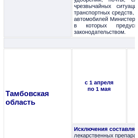
чрезвычайных ситуаци
транспортных средств, 
автомобилей Министерс
в которых предус
законодательством.
с 1 апреля
по 1 мая
Тамбовская
область
Исключения составля
лекарственных препарат