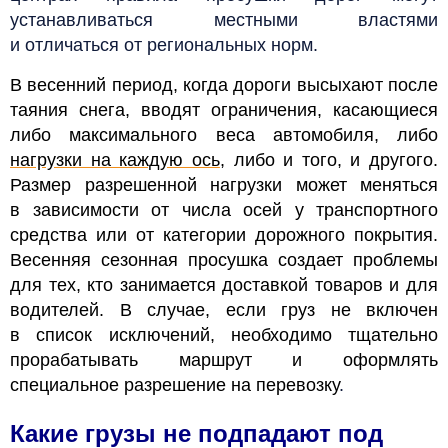
устанавливаться местными властями
и отличаться от региональных норм.
В весенний период, когда дороги высыхают после
таяния снега, вводят ограничения, касающиеся
либо максимального веса автомобиля, либо
нагрузки на каждую ось
, либо и того, и другого.
Размер разрешенной нагрузки может меняться
в зависимости от числа осей у транспортного
средства или от категории дорожного покрытия.
Весенняя сезонная просушка создает проблемы
для тех, кто занимается доставкой товаров и для
водителей. В случае, если груз не включен
в список исключений, необходимо тщательно
прорабатывать маршрут и оформлять
специальное разрешение на перевозку
.
Какие грузы не подпадают под