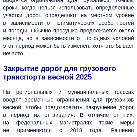
сроки, когда нельзя использовать определенные
участки дорог, определяют на местном уровне
в зависимости от климатических особенностей
и погоды. Обычно просушка продолжается около
месяца, но в зависимости от погодных условий
этот период может быть изменен, хотя это бывает
нечасто.
Закрытие дорог для грузового
транспорта весной 2025
На региональных и муниципальных трассах
вводят временные ограничения для грузовиков
весной, чтобы предотвратить разрушение дорог
в период их оттаивания. В отличие от них,
на федеральных магистралях такие меры
не применяются с 2018 года. Решения