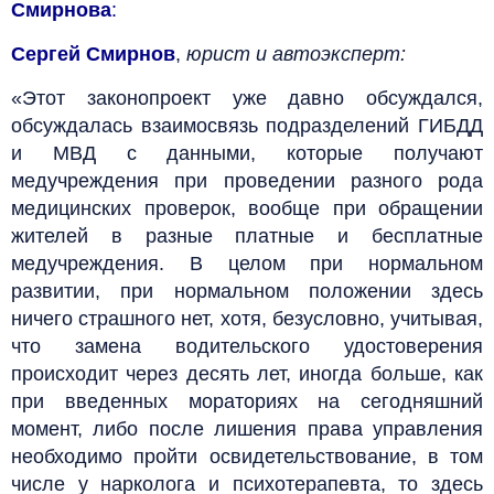
Смирнова
:
Сергей Смирнов
,
юрист и автоэксперт:
«Этот законопроект уже давно обсуждался,
обсуждалась взаимосвязь подразделений ГИБДД
и МВД с данными, которые получают
медучреждения при проведении разного рода
медицинских проверок, вообще при обращении
жителей в разные платные и бесплатные
медучреждения. В целом при нормальном
развитии, при нормальном положении здесь
ничего страшного нет, хотя, безусловно, учитывая,
что замена водительского удостоверения
происходит через десять лет, иногда больше, как
при введенных мораториях на сегодняшний
момент, либо после лишения права управления
необходимо пройти освидетельствование, в том
числе у нарколога и психотерапевта, то здесь