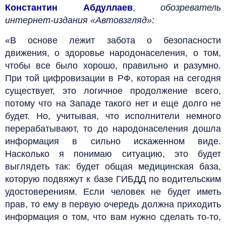
Константин Абдуллаев
,
обозреватель
интернет-издания «Автовзгляд»:
«В основе лежит забота о безопасности
движения, о здоровье народонаселения, о том,
чтобы все было хорошо, правильно и разумно.
При той цифровизации в РФ, которая на сегодня
существует, это логичное продолжение всего,
потому что на Западе такого нет и еще долго не
будет. Но, учитывая, что исполнители немного
перерабатывают, то до народонаселения дошла
информация в сильно искаженном виде.
Насколько я понимаю ситуацию, это будет
выглядеть так: будет общая медицинская база,
которую подвяжут к базе ГИБДД по водительским
удостоверениям. Если человек не будет иметь
прав, то ему в первую очередь должна приходить
информация о том, что вам нужно сделать то-то,