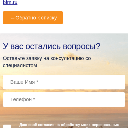
bfm.ru
←
Обратно к списку
У вас остались вопросы?
Оставьте заявку на консультацию со
специалистом
Даю своё согласие на обработку моих персональных