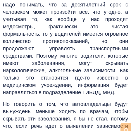
надо понимать, что за десятилетний срок с
человеком может произойти все, что угодно, а
учитывая то, как вообще у нас проходят
медосмотры, фактически это чистая
формальность, то у водителей имеется огромное
количество противопоказаний, но они
продолжают управлять транспортными
средствами. Поэтому многие водители, которые
имеют заболевания, могут скрывать
наркологические, алкогольные зависимости. Как
только это становится где-то известно в
медицинском учреждении, информация будет
направляться в подразделение ГИБДД, МВД.
Но говорить о том, что автовладельцы будут
вынуждены меньше ходить по врачам, чтобы
скрывать эти заболевания, я бы не стал, потому
что, если речь идет о выявлении зависимости