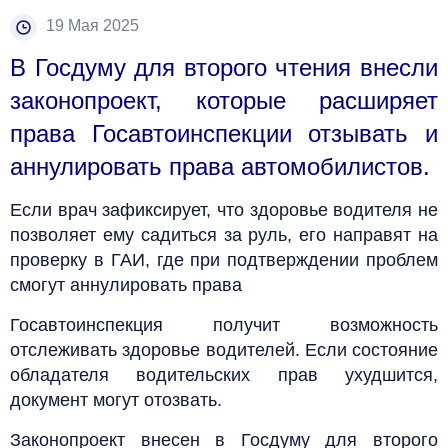
19 Мая 2025
В Госдуму для второго чтения внесли
законопроект, которые расширяет
права Госавтоинспекции отзывать и
аннулировать права автомобилистов.
Если врач зафиксирует, что здоровье водителя не
позволяет ему садиться за руль, его направят на
проверку в ГАИ, где при подтверждении проблем
смогут аннулировать права
Госавтоинспекция получит возможность
отслеживать здоровье водителей. Если состояние
обладателя водительских прав ухудшится,
документ могут отозвать.
Законопроект внесен в Госдуму для второго