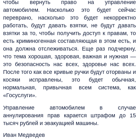
чтобы вернуть право на управление
автомобилем. Насколько это будет сейчас
переврано, насколько это будет некорректно
работать, будут давать взятки, не будут давать
взятки за то, чтобы получить доступ к правам, то
есть криминогенная составляющая в этом есть, и
она должна отслеживаться. Еще раз подчеркну,
что тема хорошая, здоровая, важная и нужная —
это безопасность нас всех, здоровье нас всех.
После того как все кривые ручки будут оторваны и
косяки исправлены, это будет обычная,
нормальная, привычная всем система, как
«Госуслуги».
Управление автомобилем в случае
аннулирования прав карается штрафом до 15
тысяч рублей и эвакуацией машины.
Иван Медведев