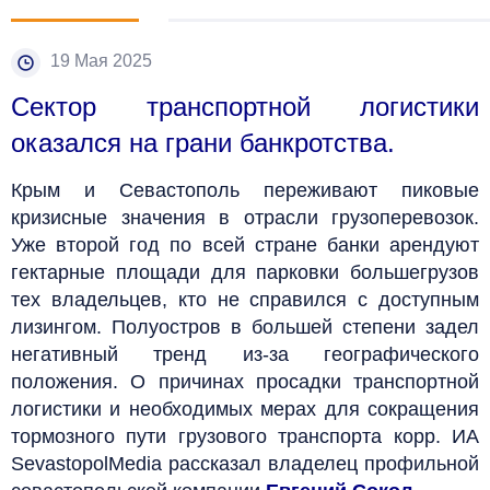
19 Мая 2025
Сектор транспортной логистики
оказался на грани банкротства.
Крым и Севастополь переживают пиковые
кризисные значения в отрасли грузоперевозок.
Уже второй год по всей стране банки арендуют
гектарные площади для парковки большегрузов
тех владельцев, кто не справился с доступным
лизингом. Полуостров в большей степени задел
негативный тренд из-за географического
положения. О причинах просадки транспортной
логистики и необходимых мерах для сокращения
тормозного пути грузового транспорта корр. ИА
SevastopolMedia рассказал владелец профильной