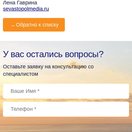
Лена Гаврина
sevastopolmedia.ru
←
Обратно к списку
У вас остались вопросы?
Оставьте заявку на консультацию со
специалистом