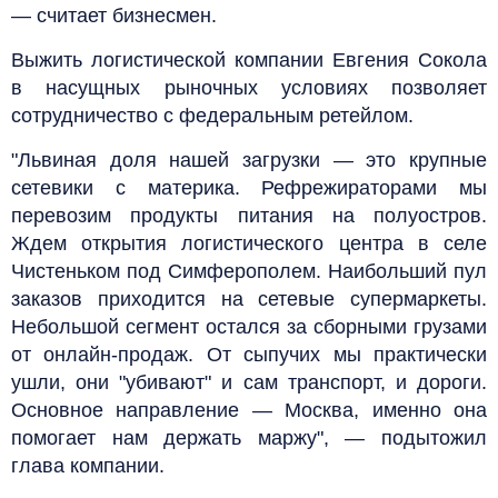
— считает бизнесмен.
Выжить логистической компании Евгения Сокола
в насущных рыночных условиях позволяет
сотрудничество с федеральным ретейлом.
"Львиная доля нашей загрузки — это крупные
сетевики с материка. Рефрежираторами мы
перевозим продукты питания на полуостров.
Ждем открытия логистического центра в селе
Чистеньком под Симферополем. Наибольший пул
заказов приходится на сетевые супермаркеты.
Небольшой сегмент остался за сборными грузами
от онлайн-продаж. От сыпучих мы практически
ушли, они "убивают" и сам транспорт, и дороги.
Основное направление — Москва, именно она
помогает нам держать маржу", — подытожил
глава компании.