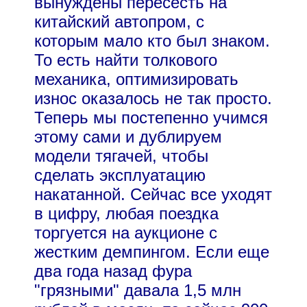
вынуждены пересесть на
китайский автопром, с
которым мало кто был знаком.
То есть найти толкового
механика, оптимизировать
износ оказалось не так просто.
Теперь мы постепенно учимся
этому сами и дублируем
модели тягачей, чтобы
сделать эксплуатацию
накатанной. Сейчас все уходят
в цифру, любая поездка
торгуется на аукционе с
жестким демпингом. Если еще
два года назад фура
"грязными" давала 1,5 млн