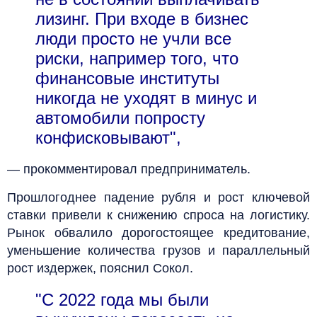
лизинг. При входе в бизнес
люди просто не учли все
риски, например того, что
финансовые институты
никогда не уходят в минус и
автомобили попросту
конфисковывают",
— прокомментировал предприниматель.
Прошлогоднее падение рубля и рост ключевой
ставки привели к снижению спроса на логистику.
Рынок обвалило дорогостоящее кредитование,
уменьшение количества грузов и параллельный
рост издержек, пояснил Сокол.
"С 2022 года мы были