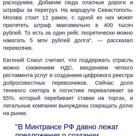
расходники. Добавим сюда платные дороги и
штрафы за перегруз. На маршруте Севастополь-
Москва стоит 12 рамок, с одной из них может
прилететь штраф максимально в 400 тысяч
рублей. То есть за один рейс теоретически можно
накатать 5 млн рублей долга", — рассказал
перевозчик.
Евгений Сокол считает, что поддержать отрасль
можно снижением НДС, введением четкого
регламента услуг и созданием цифрового реестра
добросовестных перевозчиков. Сейчас доля
теневого сектора в логистике переваливает за
55%, который перебивает ставки на торгах, и
легальные компании вынуждены сокращать долю
на рынке.
"В Минтрансе РФ давно лежат
предложения о создании