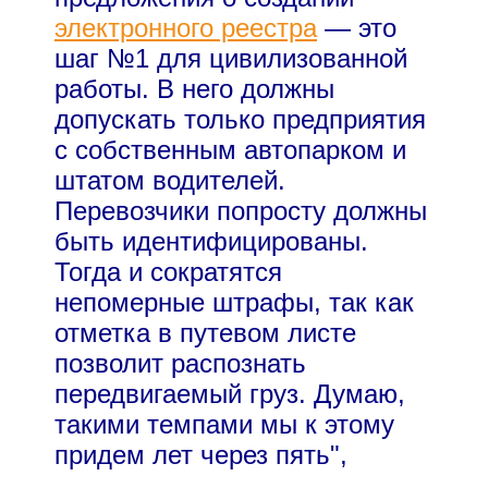
электронного реестра
— это
шаг №1 для цивилизованной
работы. В него должны
допускать только предприятия
с собственным автопарком и
штатом водителей.
Перевозчики попросту должны
быть идентифицированы.
Тогда и сократятся
непомерные штрафы, так как
отметка в путевом листе
позволит распознать
передвигаемый груз. Думаю,
такими темпами мы к этому
придем лет через пять",