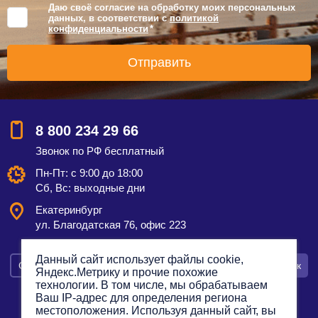
Даю своё согласие на обработку моих персональных
данных, в соответствии с
политикой
конфиденциальности
*
8 800 234 29 66
Звонок по РФ бесплатный
Пн-Пт: с 9:00 до 18:00
Сб, Вс: выходные дни
Екатеринбург
ул. Благодатская 76, офис 223
Данный сайт использует файлы cookie,
Смотреть на карте
Оставить заявку
Заказать звонок
Яндекс.Метрику и прочие похожие
технологии. В том числе, мы обрабатываем
Ваш IP-адрес для определения региона
местоположения. Используя данный сайт, вы