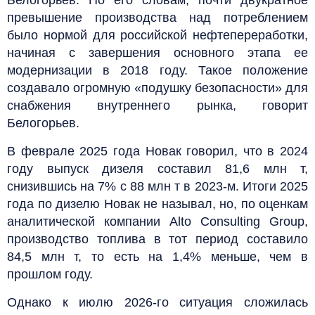
превышение производства над потреблением
было нормой для российской нефтепереработки,
начиная с завершения основного этапа ее
модернизации в 2018 году. Такое положение
создавало огромную «подушку безопасности» для
снабжения внутреннего рынка, говорит
Белогорьев.
В феврале 2025 года Новак говорил, что в 2024
году выпуск дизеля составил 81,6 млн т,
снизившись на 7% с 88 млн т в 2023-м. Итоги 2025
года по дизелю Новак не называл, но, по оценкам
аналитической компании Alto Consulting Group,
производство топлива в тот период составило
84,5 млн т, то есть на 1,4% меньше, чем в
прошлом году.
Однако к июлю 2026-го ситуация сложилась