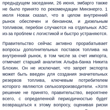
предыдущем заседании, 26 июня, эмбарго также
не было принято по рекомендации Минэнерго. 1
июля Новак сказал, что в целом внутренний
рынок обеспечен и бензином, и дизельным
топливом, перебои случаются на отдельных АЗС
из-за проблем с логистикой и быстро устраняются.
Правительство сейчас активно прорабатывает
вопросы дополнительных поставок топлива на
внутренний рынок, в том числе за счет импорта,
отмечает старший аналитик Альфа-банка Никита
Блохин. Он не исключает, что запрет экспорта
может быть введен для создания значительных
резервов топлива, ключевым потребителем
которого являются сельхозпроизводители. «Хотя
решение не принято, правительство, вероятнее
всего, с определенной периодичностью будет
возвращаться к этому вопросу, оценивая риски