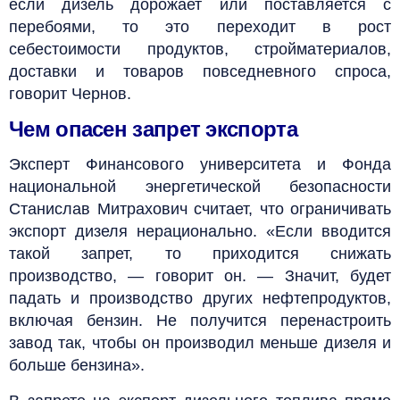
если дизель дорожает или поставляется с
перебоями, то это переходит в рост
себестоимости продуктов, стройматериалов,
доставки и товаров повседневного спроса,
говорит Чернов.
Чем опасен запрет экспорта
Эксперт Финансового университета и Фонда
национальной энергетической безопасности
Станислав Митрахович считает, что ограничивать
экспорт дизеля нерационально. «Если вводится
такой запрет, то приходится снижать
производство, — говорит он. — Значит, будет
падать и производство других нефтепродуктов,
включая бензин. Не получится перенастроить
завод так, чтобы он производил меньше дизеля и
больше бензина».