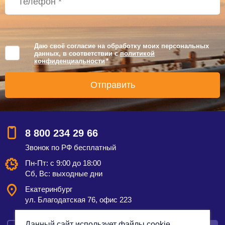
Даю своё согласие на обработку моих персональных
данных, в соответствии с
политикой
конфиденциальности
*
8 800 234 29 66
Звонок по РФ бесплатный
Пн-Пт: с 9:00 до 18:00
Сб, Вс: выходные дни
Екатеринбург
ул. Благодатская 76, офис 223
Данный сайт использует файлы cookie,