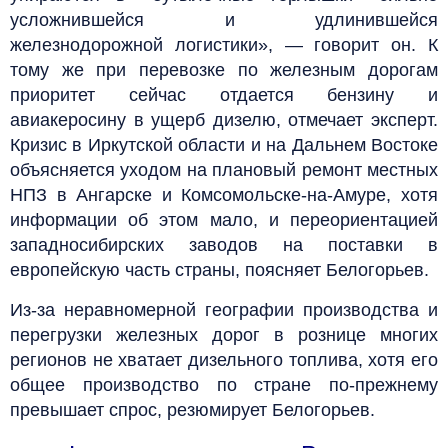
усложнившейся и удлинившейся
железнодорожной логистики», — говорит он. К
тому же при перевозке по железным дорогам
приоритет сейчас отдается бензину и
авиакеросину в ущерб дизелю, отмечает эксперт.
Кризис в Иркутской области и на Дальнем Востоке
объясняется уходом на плановый ремонт местных
НПЗ в Ангарске и Комсомольске-на-Амуре, хотя
информации об этом мало, и переориентацией
западносибирских заводов на поставки в
европейскую часть страны, поясняет Белогорьев.
Из-за неравномерной географии производства и
перегрузки железных дорог в рознице многих
регионов не хватает дизельного топлива, хотя его
общее производство по стране по-прежнему
превышает спрос, резюмирует Белогорьев.