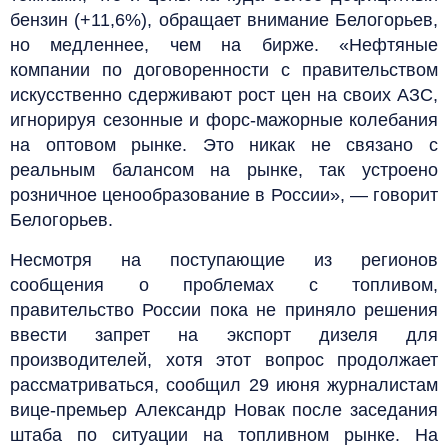
бензин (+11,6%), обращает внимание Белогорьев,
но медленнее, чем на бирже. «Нефтяные
компании по договоренности с правительством
искусственно сдерживают рост цен на своих АЗС,
игнорируя сезонные и форс-мажорные колебания
на оптовом рынке. Это никак не связано с
реальным балансом на рынке, так устроено
розничное ценообразование в России», — говорит
Белогорьев.
Несмотря на поступающие из регионов
сообщения о проблемах с топливом,
правительство России пока не приняло решения
ввести запрет на экспорт дизеля для
производителей, хотя этот вопрос продолжает
рассматриваться, сообщил 29 июня журналистам
вице-премьер Александр Новак после заседания
штаба по ситуации на топливном рынке. На