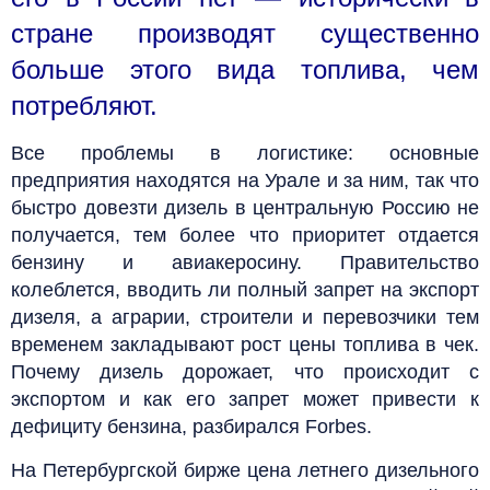
стране производят существенно
больше этого вида топлива, чем
потребляют.
Все проблемы в логистике: основные
предприятия находятся на Урале и за ним, так что
быстро довезти дизель в центральную Россию не
получается, тем более что приоритет отдается
бензину и авиакеросину. Правительство
колеблется, вводить ли полный запрет на экспорт
дизеля, а аграрии, строители и перевозчики тем
временем закладывают рост цены топлива в чек.
Почему дизель дорожает, что происходит с
экспортом и как его запрет может привести к
дефициту бензина, разбирался Forbes.
На Петербургской бирже цена летнего дизельного