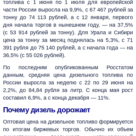
топлива с 1 июня по 1 июля для европейской
части России выросла на 9,9%, с 67 467 рублей за
тонну до 74 113 рублей, а с 12 января, первого
дня начала торгов в нынешнем году, — на 37,5%
(с 53 914 рублей за тонну). Для Урала и Сибири
цена за тонну за месяц поднялась на 5,3%, с 71
391 рубля до 75 140 рублей, а с начала года — на
36,5% (с 55 026 рублей).
По последним опубликованным Росстатом
данным, средняя цена дизельного топлива по
России выросла за неделю с 22 по 29 июня на
2,2%, до 84,84 рубля за литр. С конца мая рост
составил 6,9%, а с конца декабря — 11%.
Почему дизель дорожает
Оптовая цена на дизельное топливо формируется
по итогам биржевых торгов. Обычно их объем