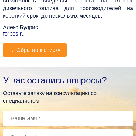
возможность введения запрета на экспорт
дизельного топлива для производителей на
короткий срок, до нескольких месяцев.
Алекс Будрис
forbes.ru
←
Обратно к списку
У вас остались вопросы?
Оставьте заявку на консультацию со
специалистом