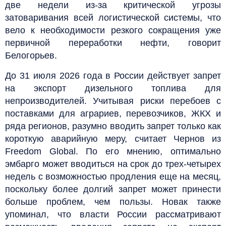
две недели из-за критической угрозы
затоваривания всей логистической системы, что
вело к необходимости резкого сокращения уже
первичной переработки нефти, говорит
Белогорьев.
До 31 июля 2026 года в России действует запрет
на экспорт дизельного топлива для
непроизводителей. Учитывая риски перебоев с
поставками для аграриев, перевозчиков, ЖКХ и
ряда регионов, разумно вводить запрет только как
короткую аварийную меру, считает Чернов из
Freedom Global. По его мнению, оптимально
эмбарго может вводиться на срок до трех-четырех
недель с возможностью продления еще на месяц,
поскольку более долгий запрет может принести
больше проблем, чем пользы. Новак также
упоминал, что власти России рассматривают