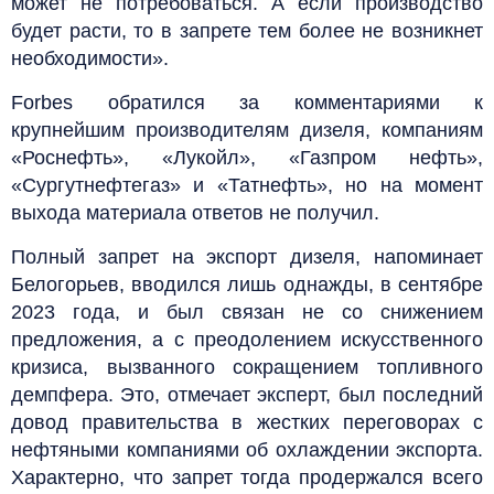
может не потребоваться. А если производство
будет расти, то в запрете тем более не возникнет
необходимости».
Forbes обратился за комментариями к
крупнейшим производителям дизеля, компаниям
«Роснефть», «Лукойл», «Газпром нефть»,
«Сургутнефтегаз» и «Татнефть», но на момент
выхода материала ответов не получил.
Полный запрет на экспорт дизеля, напоминает
Белогорьев, вводился лишь однажды, в сентябре
2023 года, и был связан не со снижением
предложения, а с преодолением искусственного
кризиса, вызванного сокращением топливного
демпфера. Это, отмечает эксперт, был последний
довод правительства в жестких переговорах с
нефтяными компаниями об охлаждении экспорта.
Характерно, что запрет тогда продержался всего