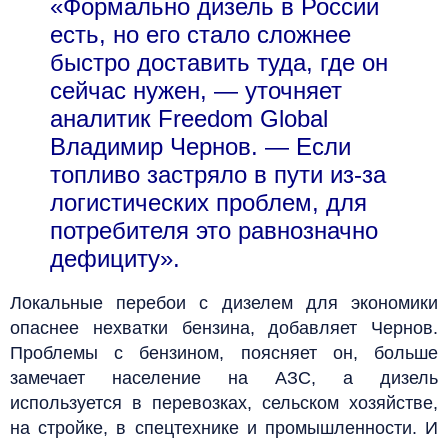
«Формально дизель в России
есть, но его стало сложнее
быстро доставить туда, где он
сейчас нужен, — уточняет
аналитик Freedom Global
Владимир Чернов. — Если
топливо застряло в пути из-за
логистических проблем, для
потребителя это равнозначно
дефициту».
Локальные перебои с дизелем для экономики
опаснее нехватки бензина, добавляет Чернов.
Проблемы с бензином, поясняет он, больше
замечает население на АЗС, а дизель
используется в перевозках, сельском хозяйстве,
на стройке, в спецтехнике и промышленности. И